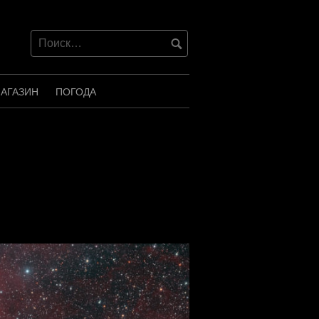
АГАЗИН
ПОГОДА