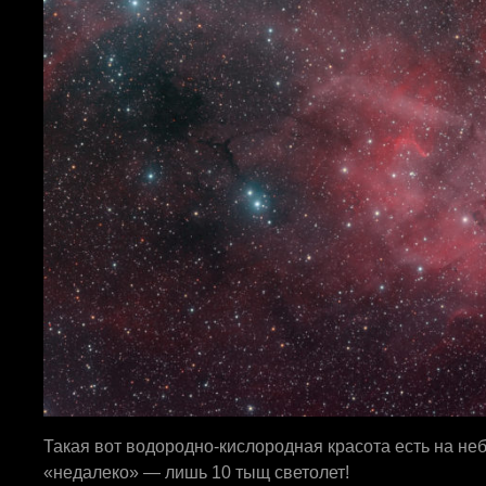
Такая вот водородно-кислородная красота есть на неб
«недалеко» — лишь 10 тыщ светолет!