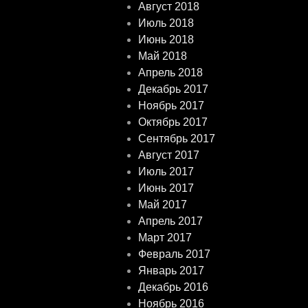
Август 2018
Июль 2018
Июнь 2018
Май 2018
Апрель 2018
Декабрь 2017
Ноябрь 2017
Октябрь 2017
Сентябрь 2017
Август 2017
Июль 2017
Июнь 2017
Май 2017
Апрель 2017
Март 2017
Февраль 2017
Январь 2017
Декабрь 2016
Ноябрь 2016