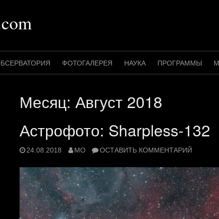
.com
БСЕРВАТОРИЯ
ФОТОГАЛЕРЕЯ
НАУКА
ПРОГРАММЫ
М
Месяц:
Август 2018
Астрофото: Sharpless-132
24.08.2018
MO
ОСТАВИТЬ КОММЕНТАРИЙ