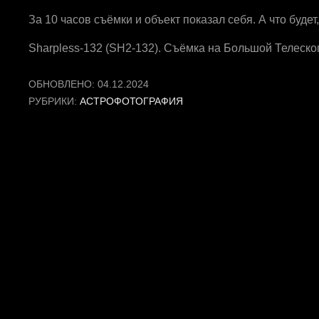
За 10 часов съёмки и объект показал себя. А что буде
Sharpless-132 (SH2-132). Съёмка на Большой Телеск
ОБНОВЛЕНО:
04.12.2024
РУБРИКИ:
АСТРОФОТОГРАФИЯ