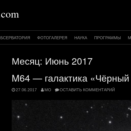
.com
БСЕРВАТОРИЯ
ФОТОГАЛЕРЕЯ
НАУКА
ПРОГРАММЫ
М
Месяц:
Июнь 2017
M64 — галактика «Чёрный 
27.06.2017
MO
ОСТАВИТЬ КОММЕНТАРИЙ