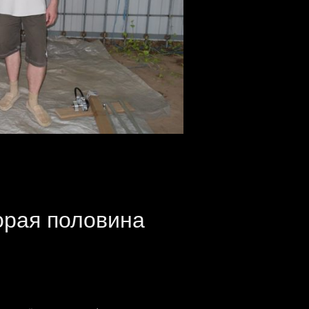
орая половина