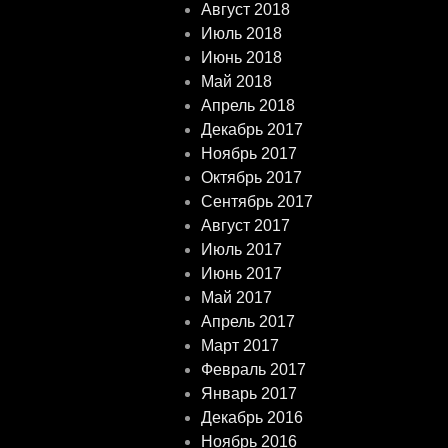
Август 2018
Июль 2018
Июнь 2018
Май 2018
Апрель 2018
Декабрь 2017
Ноябрь 2017
Октябрь 2017
Сентябрь 2017
Август 2017
Июль 2017
Июнь 2017
Май 2017
Апрель 2017
Март 2017
Февраль 2017
Январь 2017
Декабрь 2016
Ноябрь 2016