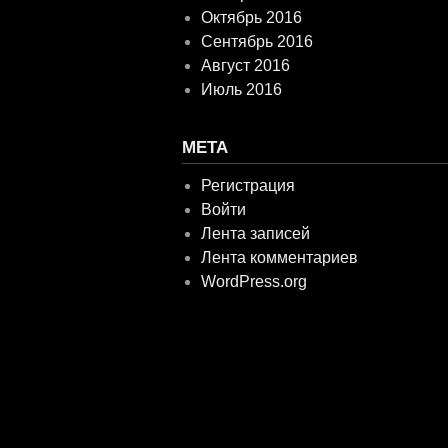
Октябрь 2016
Сентябрь 2016
Август 2016
Июль 2016
МЕТА
Регистрация
Войти
Лента записей
Лента комментариев
WordPress.org