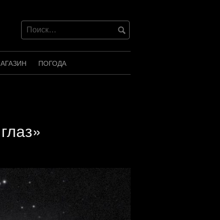
АГАЗИН
ПОГОДА
глаз»