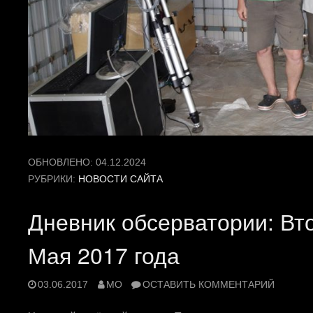
ОБНОВЛЕНО:
04.12.2024
РУБРИКИ:
НОВОСТИ САЙТА
Дневник обсерватории: Вт
Мая 2017 года
03.06.2017
MO
ОСТАВИТЬ КОММЕНТАРИЙ