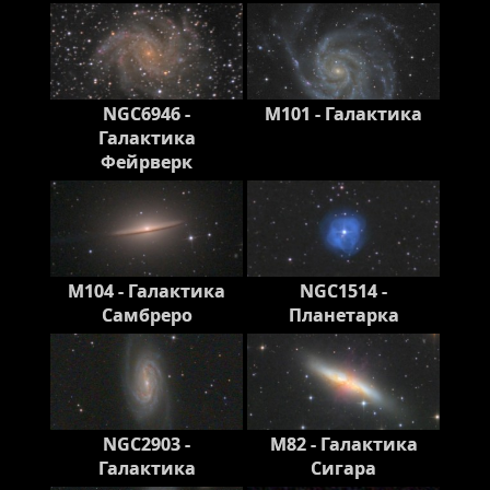
NGC6946 -
M101 - Галактика
Галактика
Фейрверк
M104 - Галактика
NGC1514 -
Самбреро
Планетарка
NGC2903 -
M82 - Галактика
Галактика
Сигара