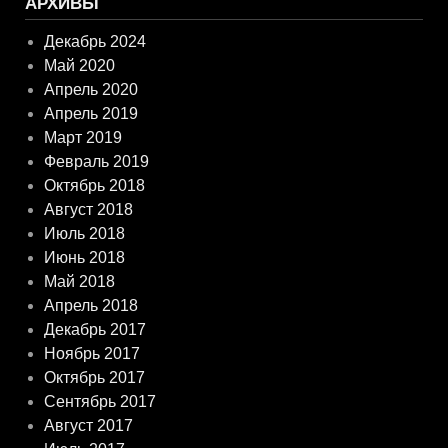
АРХИВЫ
Декабрь 2024
Май 2020
Апрель 2020
Апрель 2019
Март 2019
Февраль 2019
Октябрь 2018
Август 2018
Июль 2018
Июнь 2018
Май 2018
Апрель 2018
Декабрь 2017
Ноябрь 2017
Октябрь 2017
Сентябрь 2017
Август 2017