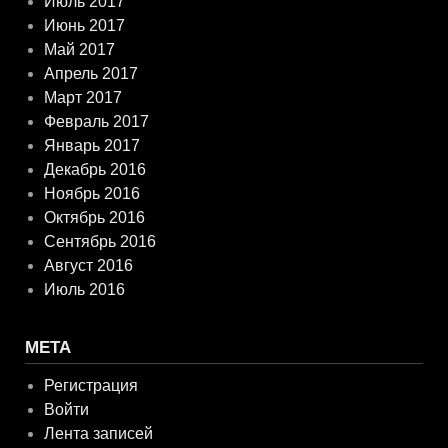
Июль 2017
Июнь 2017
Май 2017
Апрель 2017
Март 2017
Февраль 2017
Январь 2017
Декабрь 2016
Ноябрь 2016
Октябрь 2016
Сентябрь 2016
Август 2016
Июль 2016
МЕТА
Регистрация
Войти
Лента записей