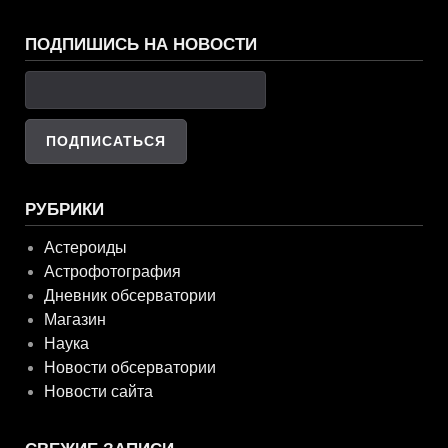
ПОДПИШИСЬ НА НОВОСТИ
РУБРИКИ
Астероиды
Астрофотография
Дневник обсерватории
Магазин
Наука
Новости обсерватории
Новости сайта