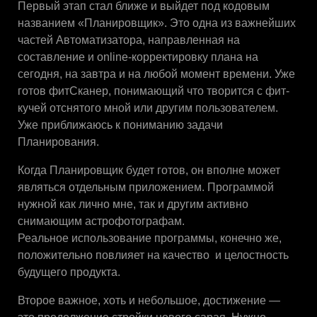
Первый этап стал ближе и выйдет под кодовым
названием «Планировщик». Это одна из важнейших
частей Автоматизатора, направленная на
составление и online-корректировку плана на
сегодня, на завтра и на любой момент времени. Уже
готов фитСканер, понимающий что творится с фит-
кучей отснятого мной или другим пользователем.
Уже приближаюсь к пониманию задачи
Планирования.
Когда Планировщик будет готов, он вполне может
являться отдельным приложением. Программой
нужной как лично мне, так и другим активно
снимающим астрофотографам.
Реальное использование программы, конечно же,
положительно повлияет на качество и целостность
будущего продукта.
Второе важное, хоть и небольшое, достижение —