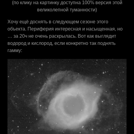
(по клику на картинку доступна 100% версия этой
великолепной туманности)
Хочу ещё доснять в следующем сезоне этого
объекта. Периферия интересная и насыщенная, но
… за 20ч не очень раскрылась. Вот как выглядит
водород и кислород, если конкретно так поднять
гамму: