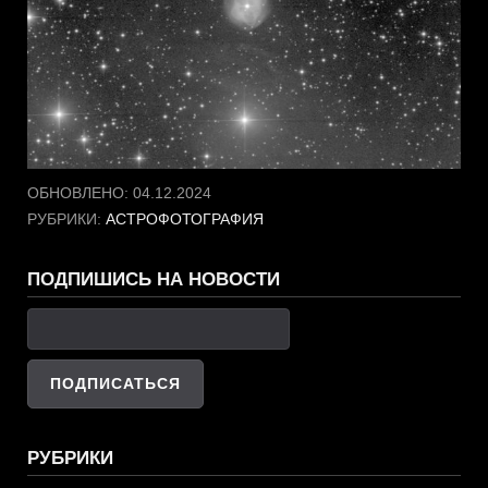
ОБНОВЛЕНО:
04.12.2024
РУБРИКИ:
АСТРОФОТОГРАФИЯ
ПОДПИШИСЬ НА НОВОСТИ
РУБРИКИ