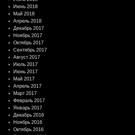
Июнь 2018
Май 2018
Апрель 2018
Декабрь 2017
Ноябрь 2017
Октябрь 2017
Сентябрь 2017
Август 2017
Июль 2017
Июнь 2017
Май 2017
Апрель 2017
Март 2017
Февраль 2017
Январь 2017
Декабрь 2016
Ноябрь 2016
Октябрь 2016