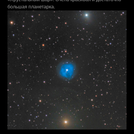
большая планетарка.