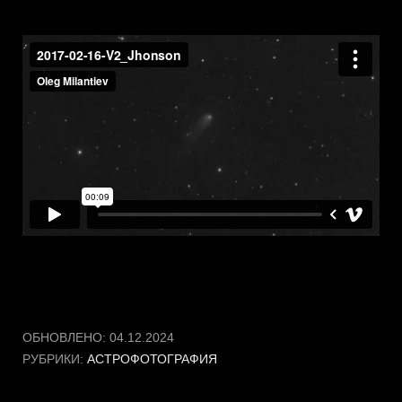
ОБНОВЛЕНО:
04.12.2024
РУБРИКИ:
АСТРОФОТОГРАФИЯ