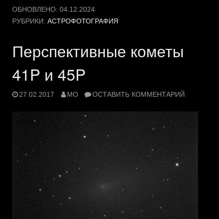
ОБНОВЛЕНО:
04.12.2024
РУБРИКИ:
АСТРОФОТОГРАФИЯ
Перспективные кометы
41P и 45P
27.02.2017
MO
ОСТАВИТЬ КОММЕНТАРИЙ