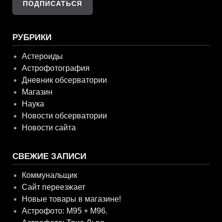
РУБРИКИ
Астероиды
Астрофотография
Дневник обсерватории
Магазин
Наука
Новости обсерватории
Новости сайта
СВЕЖИЕ ЗАПИСИ
Коммунальщик
Сайт переезжает
Новые товары в магазине!
Астрофото: M95 + M96.