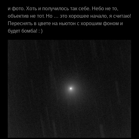
и фото. Хоть и получилось так себе. Небо не то,
объектив не тот. Но … это хорошее начало, я считаю!
Переснять в цвете на ньютон с хорошим фоном и
будет бомба! : )