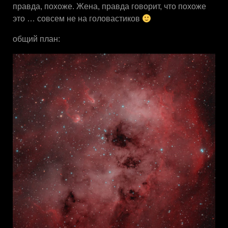
правда, похоже. Жена, правда говорит, что похоже
это … совсем не на головастиков
общий план: