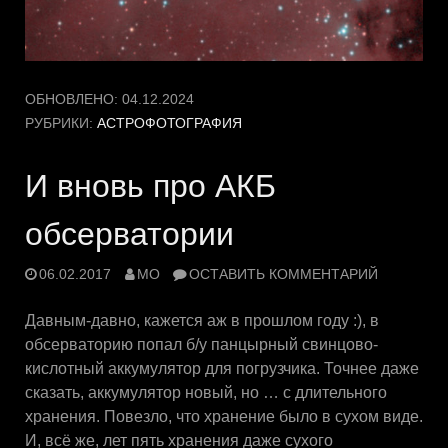
ОБНОВЛЕНО:
04.12.2024
РУБРИКИ:
АСТРОФОТОГРАФИЯ
И вновь про АКБ
обсерватории
06.02.2017
MO
ОСТАВИТЬ КОММЕНТАРИЙ
Давным-давно, кажется аж в прошлом году :), в
обсерваторию попал б/у панцырный свинцово-
кислотный аккумулятор для погрузчика. Точнее даже
сказать, аккумулятор новый, но … с длительного
хранения. Повезло, что хранение было в сухом виде.
И, всё же, лет пять хранения даже сухого