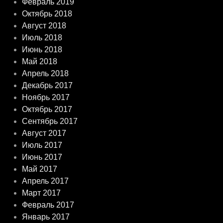
Февраль 2019
Октябрь 2018
Август 2018
Июль 2018
Июнь 2018
Май 2018
Апрель 2018
Декабрь 2017
Ноябрь 2017
Октябрь 2017
Сентябрь 2017
Август 2017
Июль 2017
Июнь 2017
Май 2017
Апрель 2017
Март 2017
Февраль 2017
Январь 2017