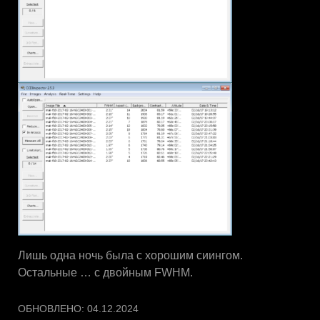
Лишь одна ночь была с хорошим сиингом.
Остальные … с двойным FWHM.
ОБНОВЛЕНО:
04.12.2024