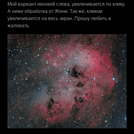
Мой вариант иконкой слева, увеличивается по клику.
А ниже обработка от Жени. Так же, кликом
увеличивается на весь экран. Прошу любить и
жаловать.