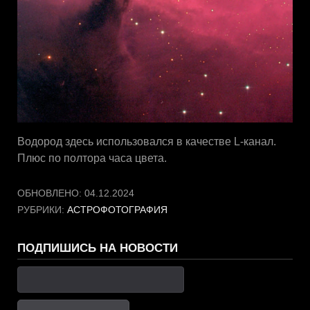
Водород здесь использовался в качестве L-канал.
Плюс по полтора часа цвета.
ОБНОВЛЕНО:
04.12.2024
РУБРИКИ:
АСТРОФОТОГРАФИЯ
ПОДПИШИСЬ НА НОВОСТИ