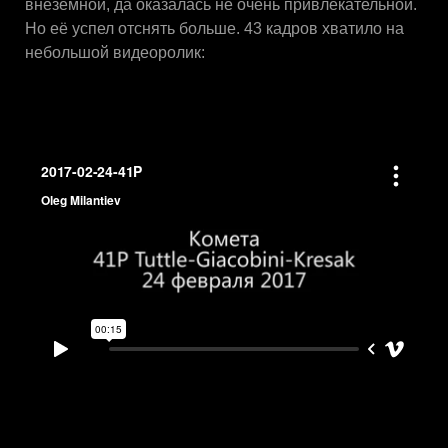
внеземной, да оказалась не очень привлекательной.
Но её успел отснять больше. 43 кадров хватило на
небольшой видеоролик: