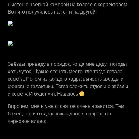
ньютон с цветной камерой на колесе с корректором.
Вот что получилось на тот и на другой:
Звёзды приведу в порядок, когда мне дадут погоды
хоть чуток. Нужно отснять место, где тогда летала
комета. Потом из каждого кадра вычесть звёзды и
фоновые галактики. Тогда сложить отдельно звёзды
и комету. И будет хит. Надеюсь
Впрочем, мне и уже отснятое очень нравится. Тем
более, что из отдельных кадров я собрал это
черновое видео: