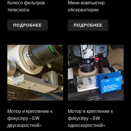
Колесо фильтров
Мини-компьютер
телескопа
обсерватории
ПОДРОБНЕЕ
ПОДРОБНЕЕ
Мотор и крепление к
Мотор и крепление к
фокусёру «SW
фокусёру «SW
двускоростной»
односкоростной»