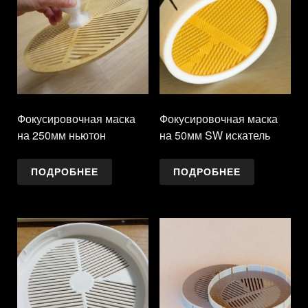
Фокусировочная маска
Фокусировочная маска
на 250мм ньютон
на 50мм SW искатель
ПОДРОБНЕЕ
ПОДРОБНЕЕ