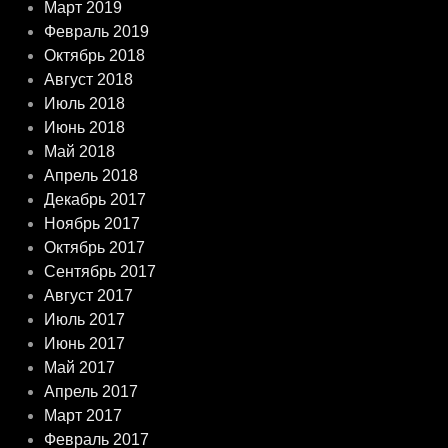
Март 2019
Февраль 2019
Октябрь 2018
Август 2018
Июль 2018
Июнь 2018
Май 2018
Апрель 2018
Декабрь 2017
Ноябрь 2017
Октябрь 2017
Сентябрь 2017
Август 2017
Июль 2017
Июнь 2017
Май 2017
Апрель 2017
Март 2017
Февраль 2017