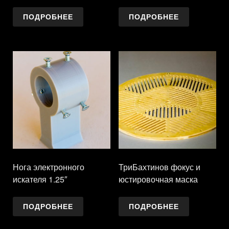
ПОДРОБНЕЕ
ПОДРОБНЕЕ
Нога электронного
ТриБахтинов фокус и
искателя 1.25″
юстировочная маска
ПОДРОБНЕЕ
ПОДРОБНЕЕ