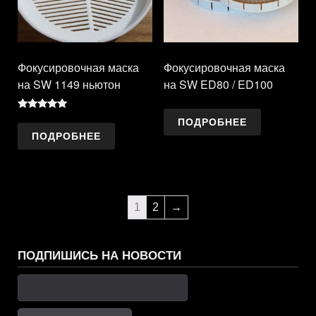
Фокусировочная маска
Фокусировочная маска
на SW 1149 ньютон
на SW ED80 / ED100
Оценка
ПОДРОБНЕЕ
5.00
ПОДРОБНЕЕ
из 5
1
2
→
ПОДПИШИСЬ НА НОВОСТИ