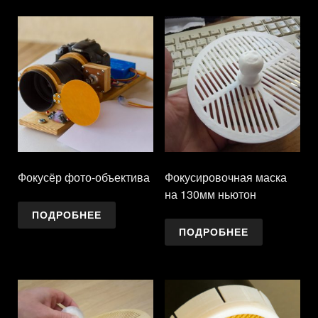
Фокусёр фото-объектива
Фокусировочная маска
на 130мм ньютон
ПОДРОБНЕЕ
ПОДРОБНЕЕ