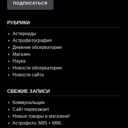
РУБРИКИ
Астероиды
Астрофотография
Дневник обсерватории
Магазин
Наука
Новости обсерватории
Новости сайта
СВЕЖИЕ ЗАПИСИ
Коммунальщик
Сайт переезжает
Новые товары в магазине!
Астрофото: M95 + M96.