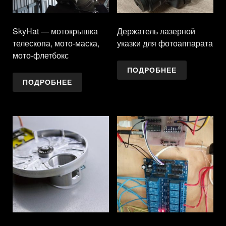
SkyHat — мотокрышка
Держатель лазерной
телескопа, мото-маска,
указки для фотоаппарата
мото-флетбокс
ПОДРОБНЕЕ
ПОДРОБНЕЕ