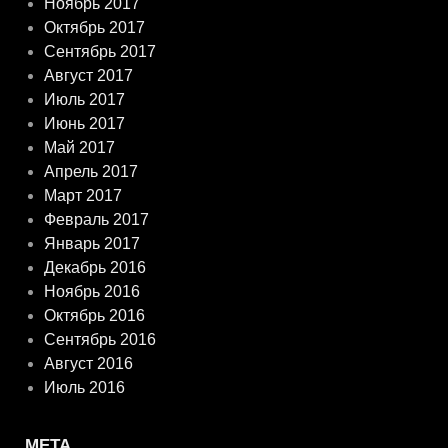
Ноябрь 2017
Октябрь 2017
Сентябрь 2017
Август 2017
Июль 2017
Июнь 2017
Май 2017
Апрель 2017
Март 2017
Февраль 2017
Январь 2017
Декабрь 2016
Ноябрь 2016
Октябрь 2016
Сентябрь 2016
Август 2016
Июль 2016
МЕТА