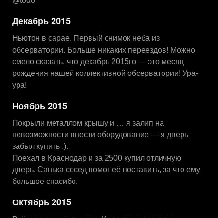
@todo
Декабрь 2015
Ньютон в сарае. Первый снимок неба из
обсерватории. Больше никаких переездов! Можно
смело сказать, что декабрь 2015го — это месяц
рождения нашей коллективной обсерватории! Ура-
ура!
Ноябрь 2015
Покрыли металлом крышу и … я залип на
невозможности внести оборудование — я дверь
забыл купить :).
Поехал в Краснодар и за 2500 купил отличную
дверь. Санька сосед помог её поставить, за что ему
большое спасибо.
Октябрь 2015