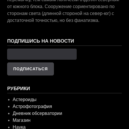
от южного блока. Сооружение сориентировано по
сторонам света (длинной стороной на север-юг) с
достаточной точностью, но без фанатизма.
ПОДПИШИСЬ НА НОВОСТИ
РУБРИКИ
Астероиды
Астрофотография
Дневник обсерватории
Магазин
Наука