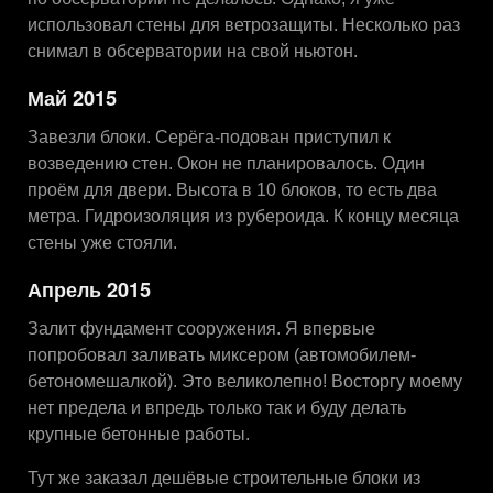
использовал стены для ветрозащиты. Несколько раз
снимал в обсерватории на свой ньютон.
Май 2015
Завезли блоки. Серёга-подован приступил к
возведению стен. Окон не планировалось. Один
проём для двери. Высота в 10 блоков, то есть два
метра. Гидроизоляция из рубероида. К концу месяца
стены уже стояли.
Апрель 2015
Залит фундамент сооружения. Я впервые
попробовал заливать миксером (автомобилем-
бетономешалкой). Это великолепно! Восторгу моему
нет предела и впредь только так и буду делать
крупные бетонные работы.
Тут же заказал дешёвые строительные блоки из