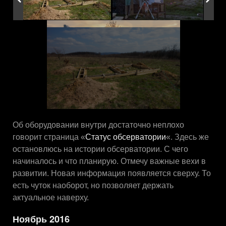
Об оборудовании внутри достаточно неплохо
говорит страница «
Статус обсерватории
«. Здесь же
остановлюсь на истории обсерватории. С чего
начиналось и что планирую. Отмечу важные вехи в
развитии. Новая информация появляется сверху. То
есть чуток наоборот, но позволяет держать
актуальное наверху.
Ноябрь 2016