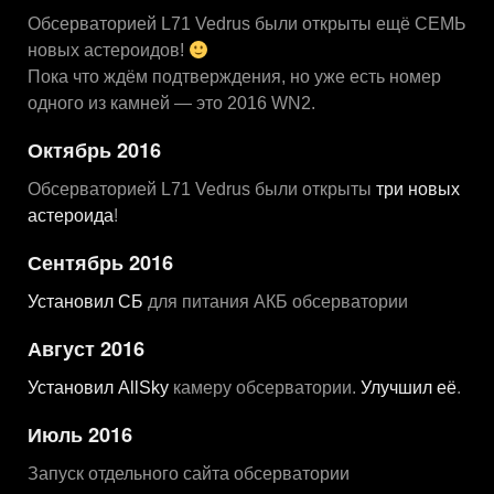
Обсерваторией L71 Vedrus были открыты ещё СЕМЬ
новых астероидов!
Пока что ждём подтверждения, но уже есть номер
одного из камней — это 2016 WN2.
Октябрь 2016
Обсерваторией L71 Vedrus были открыты
три новых
астероида
!
Сентябрь 2016
Установил СБ
для питания АКБ обсерватории
Август 2016
Установил AllSky
камеру обсерватории.
Улучшил её
.
Июль 2016
Запуск отдельного сайта обсерватории