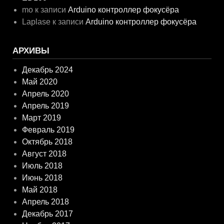
mo
к записи
Arduino контроллер фокусёра
Laplase
к записи
Arduino контроллер фокусёра
АРХИВЫ
Декабрь 2024
Май 2020
Апрель 2020
Апрель 2019
Март 2019
Февраль 2019
Октябрь 2018
Август 2018
Июль 2018
Июнь 2018
Май 2018
Апрель 2018
Декабрь 2017