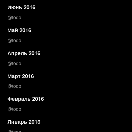
Июнь 2016
@todo
Май 2016
@todo
Апрель 2016
@todo
Март 2016
@todo
Февраль 2016
@todo
Январь 2016