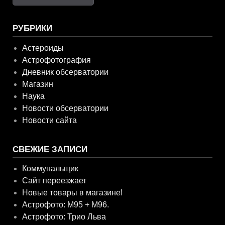
РУБРИКИ
Астероиды
Астрофотография
Дневник обсерватории
Магазин
Наука
Новости обсерватории
Новости сайта
СВЕЖИЕ ЗАПИСИ
Коммунальщик
Сайт переезжает
Новые товары в магазине!
Астрофото: M95 + M96.
Астрофото: Трио Льва