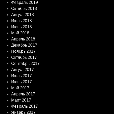
Февраль 2019
Октябрь 2018
Август 2018
Июль 2018
Июнь 2018
Май 2018
Апрель 2018
Декабрь 2017
Ноябрь 2017
Октябрь 2017
Сентябрь 2017
Август 2017
Июль 2017
Июнь 2017
Май 2017
Апрель 2017
Март 2017
Февраль 2017
Январь 2017