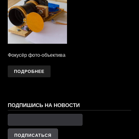
Фокусёр фото-объектива
ПОДРОБНЕЕ
ПОДПИШИСЬ НА НОВОСТИ