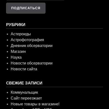
РУБРИКИ
Астероиды
Астрофотография
Дневник обсерватории
Магазин
Наука
Новости обсерватории
Новости сайта
СВЕЖИЕ ЗАПИСИ
Коммунальщик
Сайт переезжает
Новые товары в магазине!