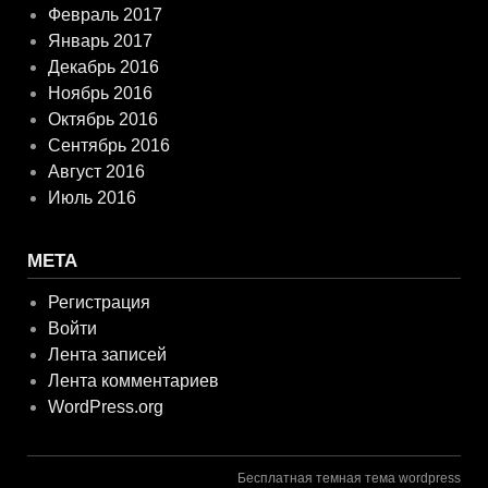
Февраль 2017
Январь 2017
Декабрь 2016
Ноябрь 2016
Октябрь 2016
Сентябрь 2016
Август 2016
Июль 2016
МЕТА
Регистрация
Войти
Лента записей
Лента комментариев
WordPress.org
Бесплатная темная тема wordpress