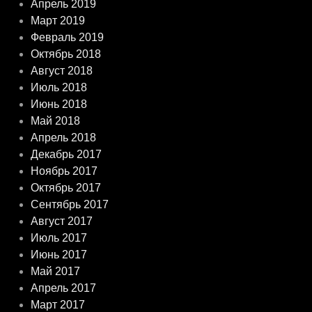
Апрель 2019
Март 2019
Февраль 2019
Октябрь 2018
Август 2018
Июль 2018
Июнь 2018
Май 2018
Апрель 2018
Декабрь 2017
Ноябрь 2017
Октябрь 2017
Сентябрь 2017
Август 2017
Июль 2017
Июнь 2017
Май 2017
Апрель 2017
Март 2017