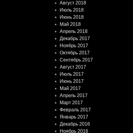
Август 2018
Июль 2018
Июнь 2018
Май 2018
Апрель 2018
Декабрь 2017
Ноябрь 2017
Октябрь 2017
Сентябрь 2017
Август 2017
Июль 2017
Июнь 2017
Май 2017
Апрель 2017
Март 2017
Февраль 2017
Январь 2017
Декабрь 2016
Ноябрь 2016