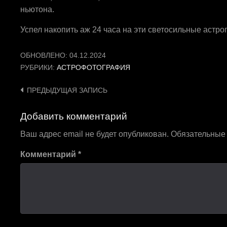
ньютона.
Успел накопить аж 24 часа на эти светосильные астро
ОБНОВЛЕНО:
04.12.2024
РУБРИКИ:
АСТРОФОТОГРАФИЯ
Навигация
ПРЕДЫДУЩАЯ ЗАПИСЬ
по
Добавить комментарий
записям
Ваш адрес email не будет опубликован.
Обязательные
Комментарий
*