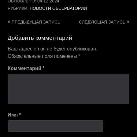
ОБНОВЛЕНО:
04.12.2024
РУБРИКИ:
НОВОСТИ ОБСЕРВАТОРИИ
Навигация
ПРЕДЫДУЩАЯ ЗАПИСЬ
СЛЕДУЮЩАЯ ЗАПИСЬ
по
Добавить комментарий
записям
Ваш адрес email не будет опубликован.
Обязательные поля помечены
*
Комментарий
*
Имя
*