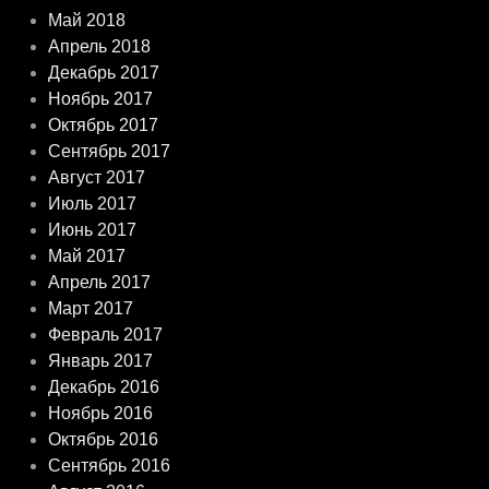
Май 2018
Апрель 2018
Декабрь 2017
Ноябрь 2017
Октябрь 2017
Сентябрь 2017
Август 2017
Июль 2017
Июнь 2017
Май 2017
Апрель 2017
Март 2017
Февраль 2017
Январь 2017
Декабрь 2016
Ноябрь 2016
Октябрь 2016
Сентябрь 2016