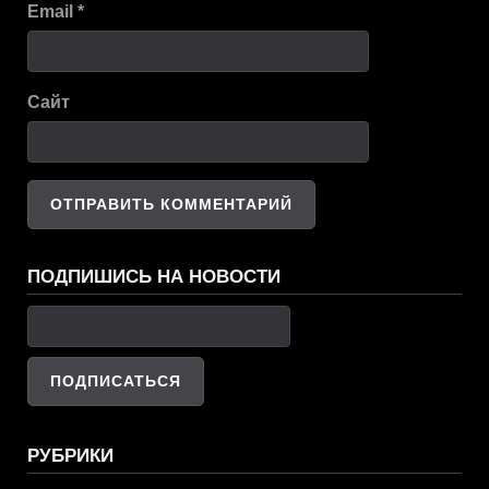
Email
*
Сайт
ПОДПИШИСЬ НА НОВОСТИ
РУБРИКИ