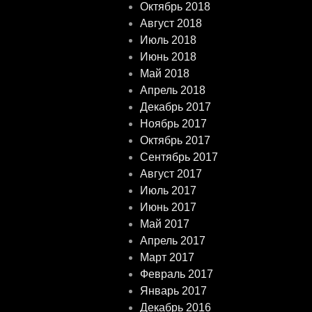
Октябрь 2018
Август 2018
Июль 2018
Июнь 2018
Май 2018
Апрель 2018
Декабрь 2017
Ноябрь 2017
Октябрь 2017
Сентябрь 2017
Август 2017
Июль 2017
Июнь 2017
Май 2017
Апрель 2017
Март 2017
Февраль 2017
Январь 2017
Декабрь 2016