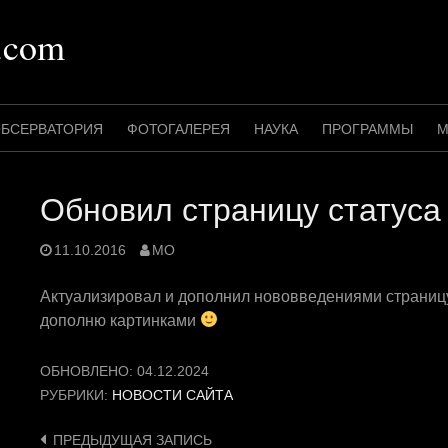
.com
БСЕРВАТОРИЯ
ФОТОГАЛЕРЕЯ
НАУКА
ПРОГРАММЫ
М
Обновил страницу статуса
11.10.2016
MO
Актуализировал и дополнил нововведениями страниц
дополню картинками
ОБНОВЛЕНО:
04.12.2024
РУБРИКИ:
НОВОСТИ САЙТА
Навигация
ПРЕДЫДУЩАЯ ЗАПИСЬ