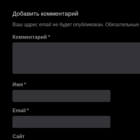
по
Добавить комментарий
записям
Ваш адрес email не будет опубликован.
Обязательные
Комментарий
*
Имя
*
Email
*
Сайт