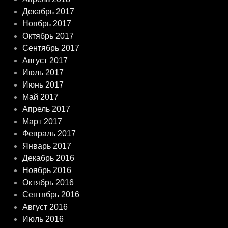
Декабрь 2017
Ноябрь 2017
Октябрь 2017
Сентябрь 2017
Август 2017
Июль 2017
Июнь 2017
Май 2017
Апрель 2017
Март 2017
Февраль 2017
Январь 2017
Декабрь 2016
Ноябрь 2016
Октябрь 2016
Сентябрь 2016
Август 2016
Июль 2016