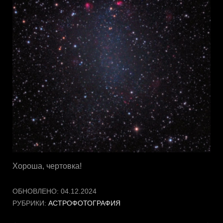
Хороша, чертовка!
ОБНОВЛЕНО:
04.12.2024
РУБРИКИ:
АСТРОФОТОГРАФИЯ