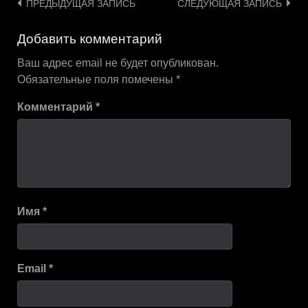
Навигация
ПРЕДЫДУЩАЯ ЗАПИСЬ
СЛЕДУЮЩАЯ ЗАПИСЬ
по
Добавить комментарий
записям
Ваш адрес email не будет опубликован.
Обязательные поля помечены
*
Комментарий
*
Имя
*
Email
*