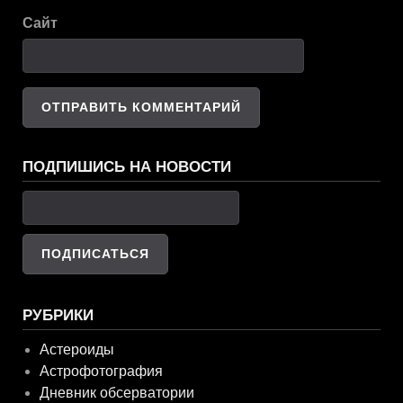
Сайт
ПОДПИШИСЬ НА НОВОСТИ
РУБРИКИ
Астероиды
Астрофотография
Дневник обсерватории