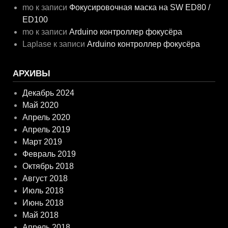
mo
к записи
Фокусировочная маска на SW ED80 /
ED100
mo
к записи
Arduino контроллер фокусёра
Laplase
к записи
Arduino контроллер фокусёра
АРХИВЫ
Декабрь 2024
Май 2020
Апрель 2020
Апрель 2019
Март 2019
Февраль 2019
Октябрь 2018
Август 2018
Июль 2018
Июнь 2018
Май 2018
Апрель 2018