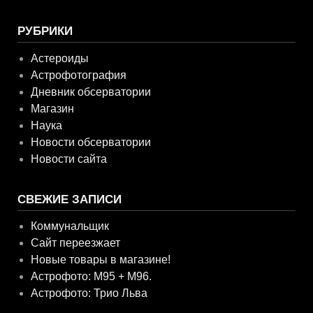
РУБРИКИ
Астероиды
Астрофотография
Дневник обсерватории
Магазин
Наука
Новости обсерватории
Новости сайта
СВЕЖИЕ ЗАПИСИ
Коммунальщик
Сайт переезжает
Новые товары в магазине!
Астрофото: M95 + M96.
Астрофото: Трио Льва