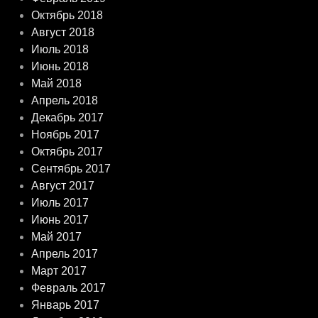
Октябрь 2018
Август 2018
Июль 2018
Июнь 2018
Май 2018
Апрель 2018
Декабрь 2017
Ноябрь 2017
Октябрь 2017
Сентябрь 2017
Август 2017
Июль 2017
Июнь 2017
Май 2017
Апрель 2017
Март 2017
Февраль 2017
Январь 2017