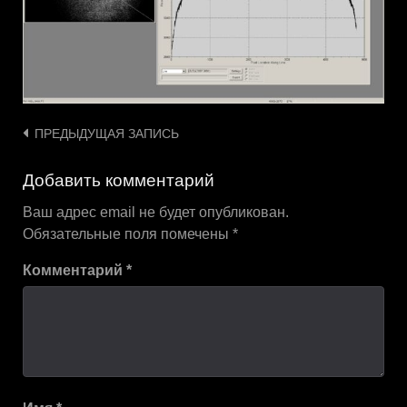
Навигация
ПРЕДЫДУЩАЯ ЗАПИСЬ
по
Добавить комментарий
записям
Ваш адрес email не будет опубликован.
Обязательные поля помечены
*
Комментарий
*