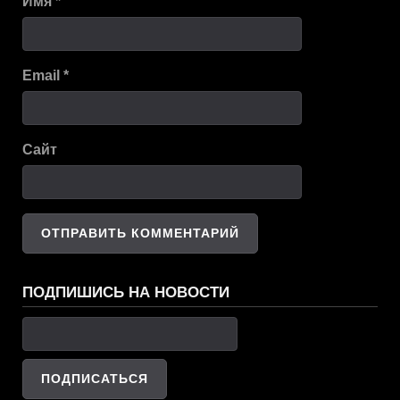
Имя
*
Email
*
Сайт
ПОДПИШИСЬ НА НОВОСТИ