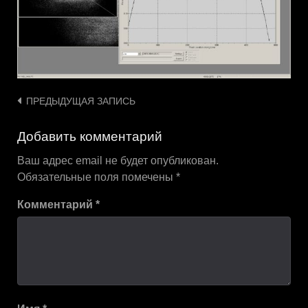
Навигация
ПРЕДЫДУЩАЯ ЗАПИСЬ
по
Добавить комментарий
записям
Ваш адрес email не будет опубликован.
Обязательные поля помечены
*
Комментарий
*