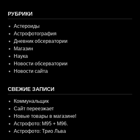
РУБРИКИ
Астероиды
Астрофотография
Дневник обсерватории
Магазин
Наука
Новости обсерватории
Новости сайта
СВЕЖИЕ ЗАПИСИ
Коммунальщик
Сайт переезжает
Новые товары в магазине!
Астрофото: M95 + M96.
Астрофото: Трио Льва