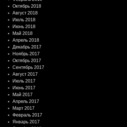
Октябрь 2018
Август 2018
Июль 2018
Июнь 2018
Май 2018
Апрель 2018
Декабрь 2017
Ноябрь 2017
Октябрь 2017
Сентябрь 2017
Август 2017
Июль 2017
Июнь 2017
Май 2017
Апрель 2017
Март 2017
Февраль 2017
Январь 2017