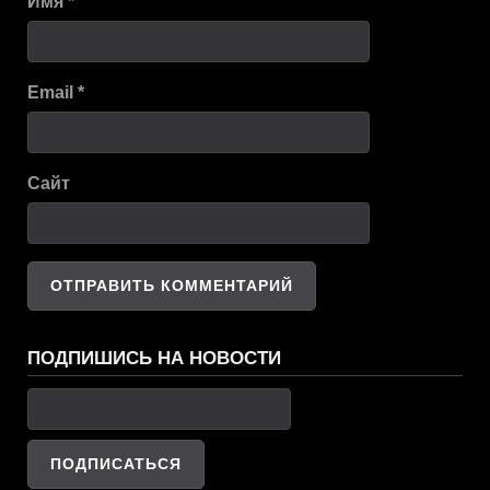
Имя
*
Email
*
Сайт
ПОДПИШИСЬ НА НОВОСТИ