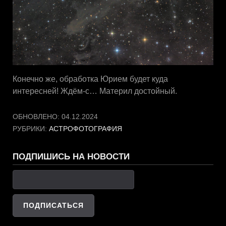
Конечно же, обработка Юрием будет куда
интересней! Ждём-с… Материл достойный.
ОБНОВЛЕНО:
04.12.2024
РУБРИКИ:
АСТРОФОТОГРАФИЯ
ПОДПИШИСЬ НА НОВОСТИ