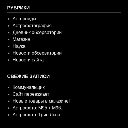
РУБРИКИ
Астероиды
Астрофотография
Дневник обсерватории
Магазин
Наука
Новости обсерватории
Новости сайта
СВЕЖИЕ ЗАПИСИ
Коммунальщик
Сайт переезжает
Новые товары в магазине!
Астрофото: M95 + M96.
Астрофото: Трио Льва