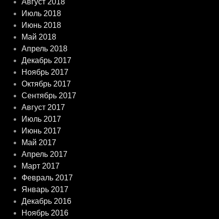
Август 2018
Июль 2018
Июнь 2018
Май 2018
Апрель 2018
Декабрь 2017
Ноябрь 2017
Октябрь 2017
Сентябрь 2017
Август 2017
Июль 2017
Июнь 2017
Май 2017
Апрель 2017
Март 2017
Февраль 2017
Январь 2017
Декабрь 2016
Ноябрь 2016