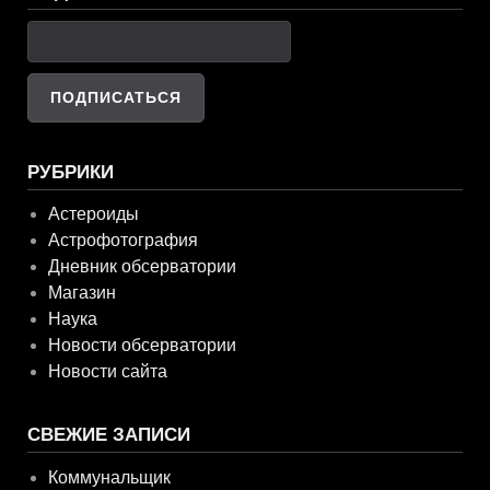
РУБРИКИ
Астероиды
Астрофотография
Дневник обсерватории
Магазин
Наука
Новости обсерватории
Новости сайта
СВЕЖИЕ ЗАПИСИ
Коммунальщик