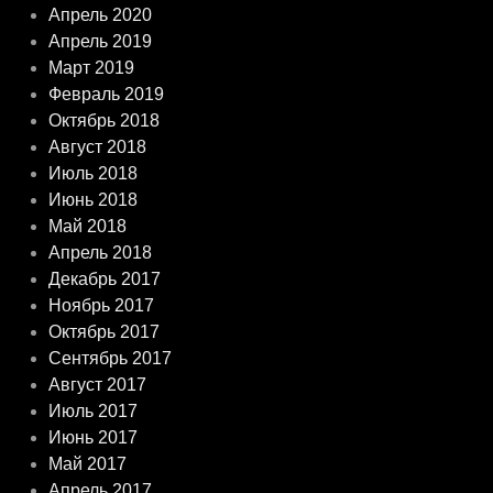
Апрель 2020
Апрель 2019
Март 2019
Февраль 2019
Октябрь 2018
Август 2018
Июль 2018
Июнь 2018
Май 2018
Апрель 2018
Декабрь 2017
Ноябрь 2017
Октябрь 2017
Сентябрь 2017
Август 2017
Июль 2017
Июнь 2017
Май 2017
Апрель 2017