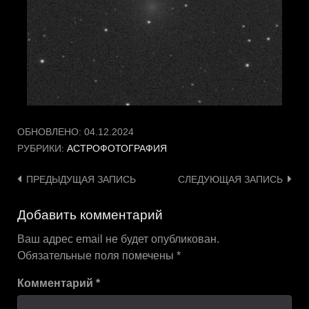
ОБНОВЛЕНО:
04.12.2024
РУБРИКИ:
АСТРОФОТОГРАФИЯ
Навигация
ПРЕДЫДУЩАЯ ЗАПИСЬ
СЛЕДУЮЩАЯ ЗАПИСЬ
по
Добавить комментарий
записям
Ваш адрес email не будет опубликован.
Обязательные поля помечены
*
Комментарий
*