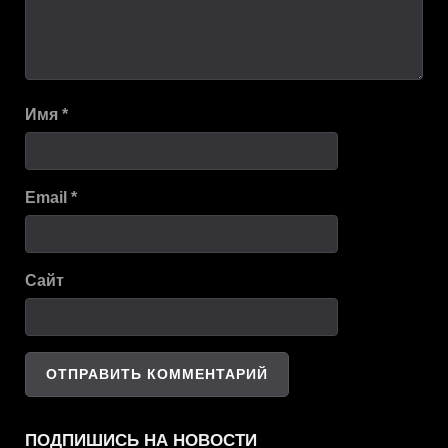
Имя
*
Email
*
Сайт
ПОДПИШИСЬ НА НОВОСТИ