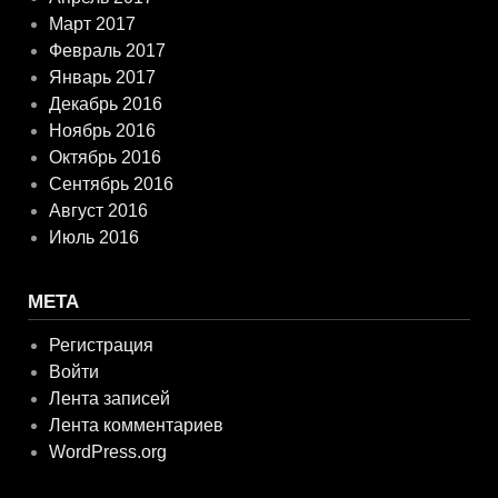
Март 2017
Февраль 2017
Январь 2017
Декабрь 2016
Ноябрь 2016
Октябрь 2016
Сентябрь 2016
Август 2016
Июль 2016
МЕТА
Регистрация
Войти
Лента записей
Лента комментариев
WordPress.org