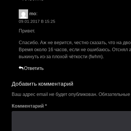
mo
:
09.01.2017 В 15:25
Привет.
Спасибо. Аж не верится, честно сказать, что на дво
Время около 16 часов, если не ошибаюсь. Отснял 
выкинуть из-за плохой чёткости (fwhm).
Ответить
Добавить комментарий
Ваш адрес email не будет опубликован.
Обязательные
Комментарий
*