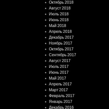
Октябрь 2018
Август 2018
Июль 2018
Июнь 2018
Май 2018
Апрель 2018
Декабрь 2017
Ноябрь 2017
Октябрь 2017
Сентябрь 2017
Август 2017
Июль 2017
Июнь 2017
Май 2017
Апрель 2017
Март 2017
Февраль 2017
Январь 2017
Декабрь 2016