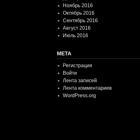
Ноябрь 2016
Октябрь 2016
Сентябрь 2016
Август 2016
Июль 2016
МЕТА
Регистрация
Войти
Лента записей
Лента комментариев
WordPress.org