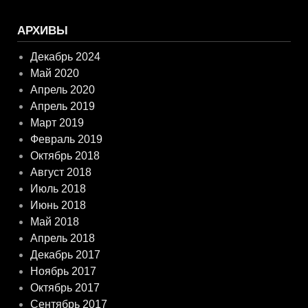
АРХИВЫ
Декабрь 2024
Май 2020
Апрель 2020
Апрель 2019
Март 2019
Февраль 2019
Октябрь 2018
Август 2018
Июль 2018
Июнь 2018
Май 2018
Апрель 2018
Декабрь 2017
Ноябрь 2017
Октябрь 2017
Сентябрь 2017