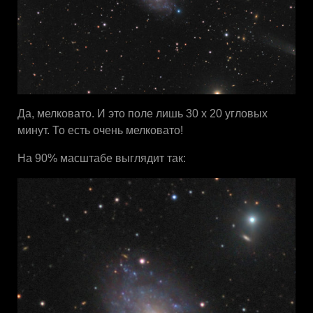
Да, мелковато. И это поле лишь 30 х 20 угловых
минут. То есть очень мелковато!
На 90% масштабе выглядит так: