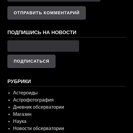
ПОДПИШИСЬ НА НОВОСТИ
РУБРИКИ
Астероиды
Астрофотография
Дневник обсерватории
Магазин
Наука
Новости обсерватории