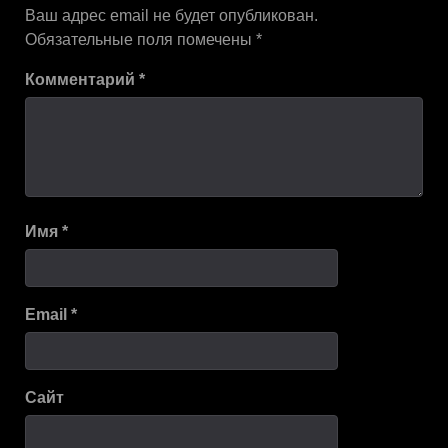
Ваш адрес email не будет опубликован.
Обязательные поля помечены
*
Комментарий
*
Имя
*
Email
*
Сайт