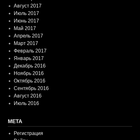
Август 2017
Июль 2017
Июнь 2017
Май 2017
Апрель 2017
Март 2017
Февраль 2017
Январь 2017
Декабрь 2016
Ноябрь 2016
Октябрь 2016
Сентябрь 2016
Август 2016
Июль 2016
МЕТА
Регистрация