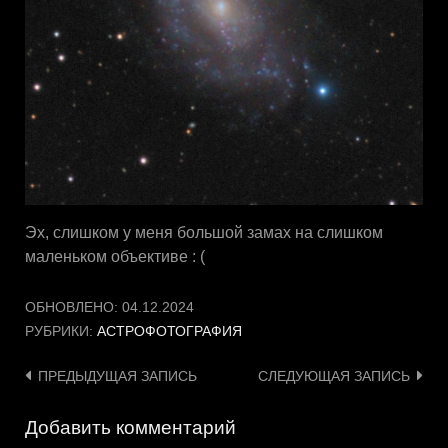
Эх, слишком у меня большой замах на слишком
маленьком объективе : (
ОБНОВЛЕНО:
04.12.2024
РУБРИКИ:
АСТРОФОТОГРАФИЯ
Навигация
ПРЕДЫДУЩАЯ ЗАПИСЬ
СЛЕДУЮЩАЯ ЗАПИСЬ
по
Добавить комментарий
записям