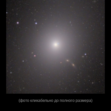
(фото кликабельно до полного размера)