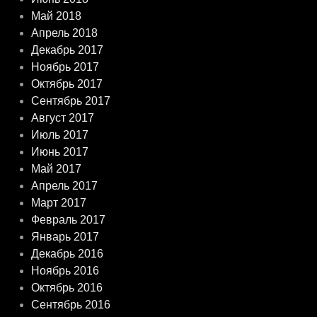
Май 2018
Апрель 2018
Декабрь 2017
Ноябрь 2017
Октябрь 2017
Сентябрь 2017
Август 2017
Июль 2017
Июнь 2017
Май 2017
Апрель 2017
Март 2017
Февраль 2017
Январь 2017
Декабрь 2016
Ноябрь 2016
Октябрь 2016
Сентябрь 2016