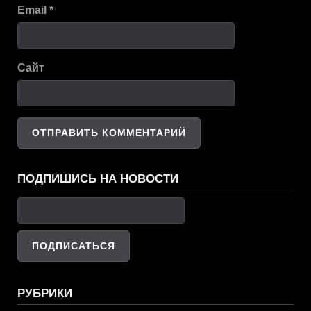
Email
*
Сайт
ПОДПИШИСЬ НА НОВОСТИ
РУБРИКИ