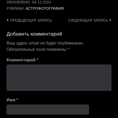
ОБНОВЛЕНО:
04.12.2024
РУБРИКИ:
АСТРОФОТОГРАФИЯ
Навигация
ПРЕДЫДУЩАЯ ЗАПИСЬ
СЛЕДУЮЩАЯ ЗАПИСЬ
по
Добавить комментарий
записям
Ваш адрес email не будет опубликован.
Обязательные поля помечены
*
Комментарий
*
Имя
*