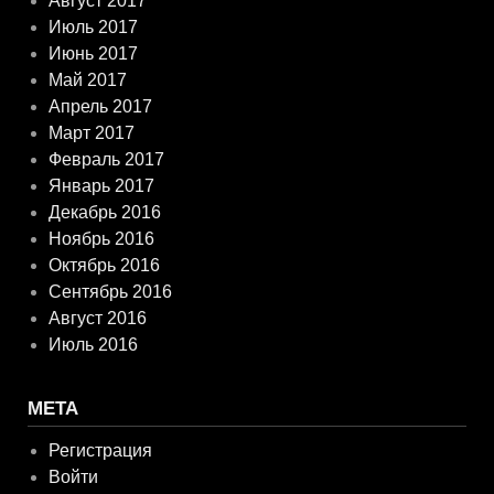
Август 2017
Июль 2017
Июнь 2017
Май 2017
Апрель 2017
Март 2017
Февраль 2017
Январь 2017
Декабрь 2016
Ноябрь 2016
Октябрь 2016
Сентябрь 2016
Август 2016
Июль 2016
МЕТА
Регистрация
Войти