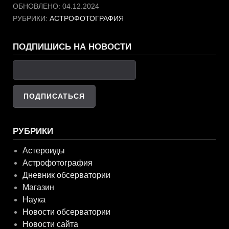
ОБНОВЛЕНО:
04.12.2024
РУБРИКИ:
АСТРОФОТОГРАФИЯ
ПОДПИШИСЬ НА НОВОСТИ
РУБРИКИ
Астероиды
Астрофотография
Дневник обсерватории
Магазин
Наука
Новости обсерватории
Новости сайта