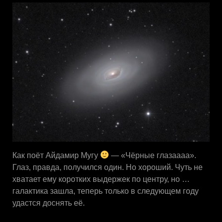
Как поёт Айдамир Мугу
— «Чёрные глазаааа».
Глаз, правда, получился один. Но хороший. Чуть не
хватает ему коротких выдержек по центру, но …
галактика зашла, теперь только в следующем году
удастся доснять её.