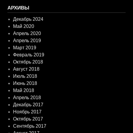
АРХИВЫ
Декабрь 2024
Май 2020
Апрель 2020
Апрель 2019
Март 2019
Февраль 2019
Октябрь 2018
Август 2018
Июль 2018
Июнь 2018
Май 2018
Апрель 2018
Декабрь 2017
Ноябрь 2017
Октябрь 2017
Сентябрь 2017