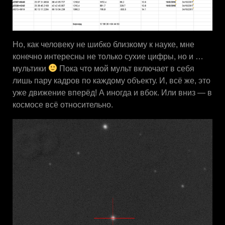
Но, как человеку не шибко близкому к науке, мне
конечно интересны не только сухие цифры, но и …
мультики
Пока что мой мульт включает в себя
лишь пару кадров по каждому объекту. И, всё же, это
уже движение вперёд! А иногда и вбок. Или вниз — в
космосе всё относительно.