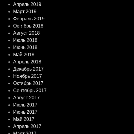
Апрель 2019
Март 2019
Февраль 2019
Октябрь 2018
Август 2018
Июль 2018
Июнь 2018
Май 2018
Апрель 2018
Декабрь 2017
Ноябрь 2017
Октябрь 2017
Сентябрь 2017
Август 2017
Июль 2017
Июнь 2017
Май 2017
Апрель 2017
Март 2017