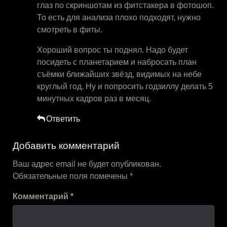
глаз по скриншотам из фитстакера в фотошоп.
То есть для анализа плохо подходят, нужно
смотреть в фиты.
Хороший вопрос ты поднял. Надо будет
посидеть с планетарием и набросать план
съёмки ближайших звёзд, видимых на небе
круглый год. Ну и попросить годзиллу делать 5
минутных кадров раз в месяц.
Ответить
Добавить комментарий
Ваш адрес email не будет опубликован.
Обязательные поля помечены
*
Комментарий
*