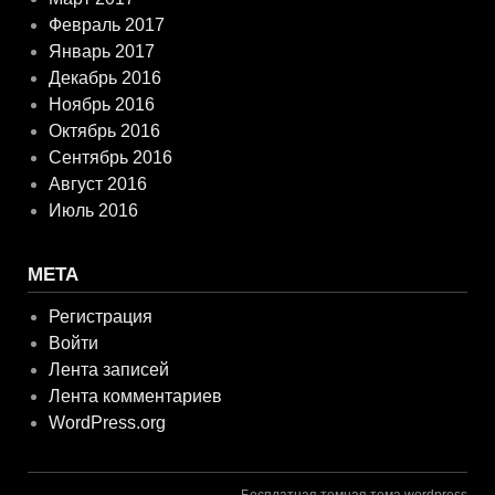
Февраль 2017
Январь 2017
Декабрь 2016
Ноябрь 2016
Октябрь 2016
Сентябрь 2016
Август 2016
Июль 2016
МЕТА
Регистрация
Войти
Лента записей
Лента комментариев
WordPress.org