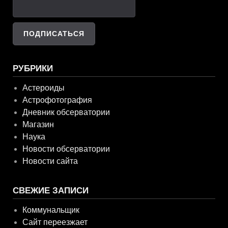
РУБРИКИ
Астероиды
Астрофотография
Дневник обсерватории
Магазин
Наука
Новости обсерватории
Новости сайта
СВЕЖИЕ ЗАПИСИ
Коммунальщик
Сайт переезжает