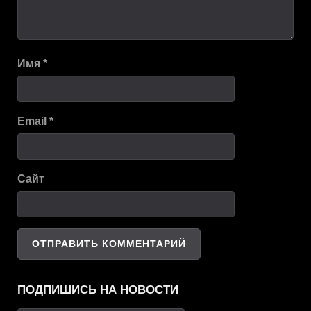
Имя
*
Email
*
Сайт
ПОДПИШИСЬ НА НОВОСТИ