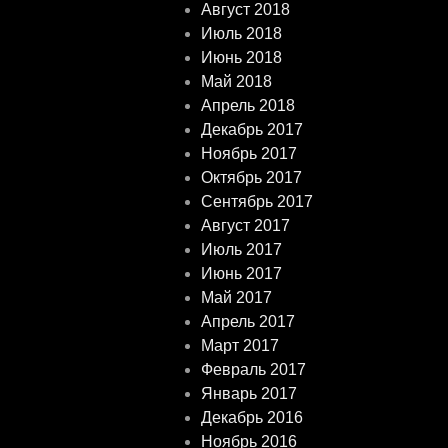
Август 2018
Июль 2018
Июнь 2018
Май 2018
Апрель 2018
Декабрь 2017
Ноябрь 2017
Октябрь 2017
Сентябрь 2017
Август 2017
Июль 2017
Июнь 2017
Май 2017
Апрель 2017
Март 2017
Февраль 2017
Январь 2017
Декабрь 2016
Ноябрь 2016