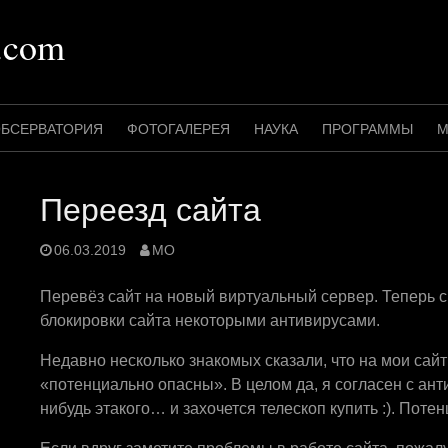
.com
БСЕРВАТОРИЯ
ФОТОГАЛЕРЕЯ
НАУКА
ПРОГРАММЫ
М
Переезд сайта
06.03.2019
MO
Перевёз сайт на новый виртуальный сервер. Теперь с
блокировки сайта некоторыми антивирусами.
Недавно несколько знакомых сказали, что на мои сайт
«потенциально опасны». В целом да, я согласен с ан
нибудь этакого… и захочется телескоп купить :). Поте