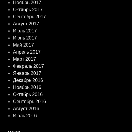
Ноябрь 2017
Октябрь 2017
Сентябрь 2017
Август 2017
Июль 2017
Июнь 2017
Май 2017
Апрель 2017
Март 2017
Февраль 2017
Январь 2017
Декабрь 2016
Ноябрь 2016
Октябрь 2016
Сентябрь 2016
Август 2016
Июль 2016