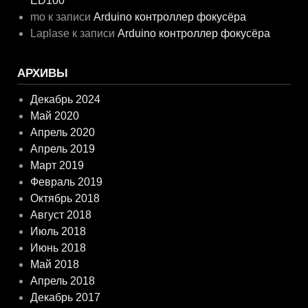
ED100
mo
к записи
Arduino контроллер фокусёра
Laplase
к записи
Arduino контроллер фокусёра
АРХИВЫ
Декабрь 2024
Май 2020
Апрель 2020
Апрель 2019
Март 2019
Февраль 2019
Октябрь 2018
Август 2018
Июль 2018
Июнь 2018
Май 2018
Апрель 2018
Декабрь 2017