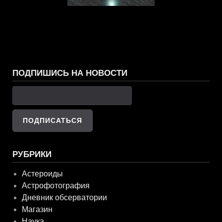
ПОДПИШИСЬ НА НОВОСТИ
РУБРИКИ
Астероиды
Астрофотография
Дневник обсерватории
Магазин
Наука