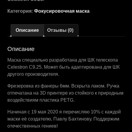
Категория:
Фокусировочная маска
Описание
Отзывы (0)
Описание
Маска специально разработана для ШК телескопа
Celestron C9.25. Может быть адаптирована для ШК
другого производителя.
Фрезеровка из фанеры 6мм. Вскрыта лаком. Ручка
отпечатана на 3D принтере из стойкого к природным
воздействиям пластика PETG.
Начиная с 19 мая 2020 я перечисляю 10% с каждой
маски её создателю, Павлу Бахтинову. Поддержим
отечественных гениев!