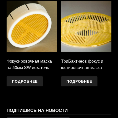
Фокусировочная маска
ТриБахтинов фокус и
на 50мм SW искатель
юстировочная маска
ПОДРОБНЕЕ
ПОДРОБНЕЕ
ПОДПИШИСЬ НА НОВОСТИ