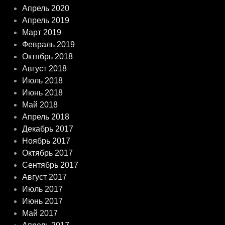
Апрель 2020
Апрель 2019
Март 2019
Февраль 2019
Октябрь 2018
Август 2018
Июль 2018
Июнь 2018
Май 2018
Апрель 2018
Декабрь 2017
Ноябрь 2017
Октябрь 2017
Сентябрь 2017
Август 2017
Июль 2017
Июнь 2017
Май 2017