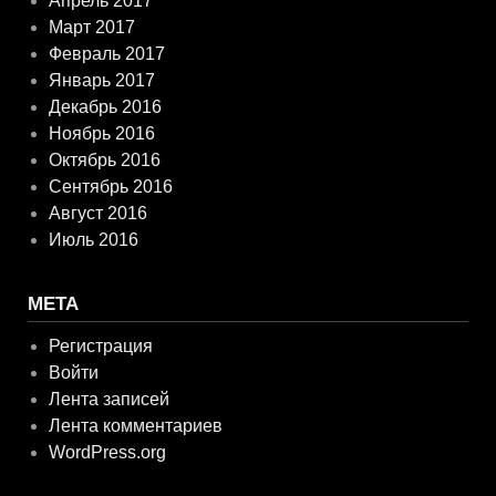
Апрель 2017
Март 2017
Февраль 2017
Январь 2017
Декабрь 2016
Ноябрь 2016
Октябрь 2016
Сентябрь 2016
Август 2016
Июль 2016
МЕТА
Регистрация
Войти
Лента записей
Лента комментариев
WordPress.org