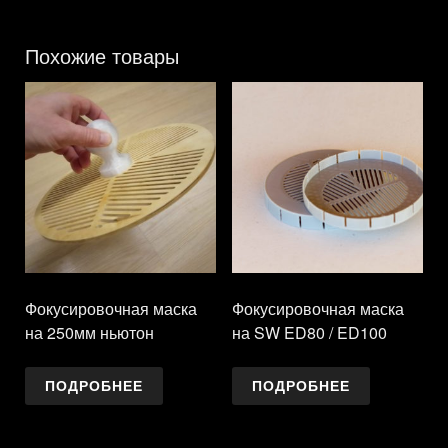
Похожие товары
Фокусировочная маска
Фокусировочная маска
на 250мм ньютон
на SW ED80 / ED100
ПОДРОБНЕЕ
ПОДРОБНЕЕ