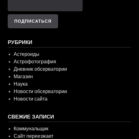
РУБРИКИ
Астероиды
Астрофотография
Дневник обсерватории
Магазин
Наука
Новости обсерватории
Новости сайта
СВЕЖИЕ ЗАПИСИ
Коммунальщик
Сайт переезжает