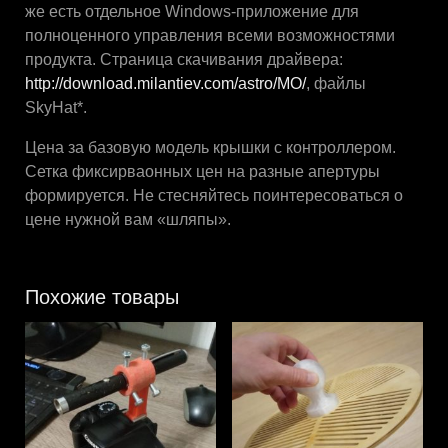
же есть отдельное Windows-приложение для
полноценного управления всеми возможностями
продукта. Страница скачивания драйвера:
http://download.milantiev.com/astro/MO/
, файлы
SkyHat*.
Цена за базовую модель крышки с контроллером.
Сетка фиксирваонных цен на разные апертуры
формируется. Не стесняйтесь поинтересоваться о
цене нужной вам «шляпы».
Похожие товары