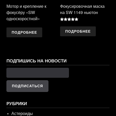
Мотор и крепление к
Фокусировочная маска
фокусёру «SW
на SW 1149 ньютон
односкоростной»
Оценка
5.00
ПОДРОБНЕЕ
из 5
ПОДРОБНЕЕ
ПОДПИШИСЬ НА НОВОСТИ
РУБРИКИ
Астероиды