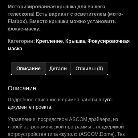
Моторизированная крышка для вашего
телескопа! Есть вариант с осветителем (мото-
Flatbox). Вместо крышки можно установить
фокус-маску.
Категории:
Крепление
,
Крышка
,
Фокусировочная
маска
Описание
Детали
Отзывы (0)
Описание
Подробное описание и пример работы в
гугл-
документе проекта
.
Управление, посредством ASCOM драйвера, из
любой астрономической программы с поддержкой
астроустройства типа «купол» (ASCOM.Dome). Так