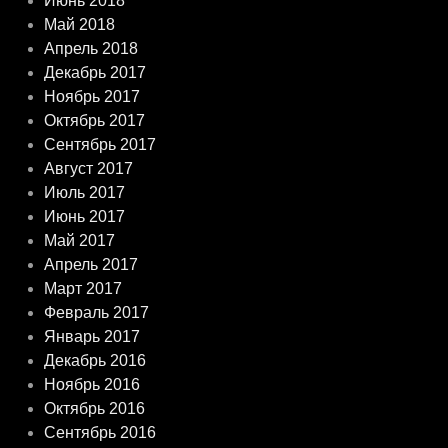
Июнь 2018
Май 2018
Апрель 2018
Декабрь 2017
Ноябрь 2017
Октябрь 2017
Сентябрь 2017
Август 2017
Июль 2017
Июнь 2017
Май 2017
Апрель 2017
Март 2017
Февраль 2017
Январь 2017
Декабрь 2016
Ноябрь 2016
Октябрь 2016
Сентябрь 2016