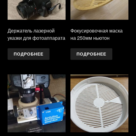
Держатель лазерной
Фокусировочная маска
указки для фотоаппарата
на 250мм ньютон
ПОДРОБНЕЕ
ПОДРОБНЕЕ