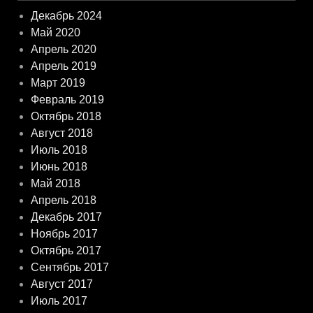
Декабрь 2024
Май 2020
Апрель 2020
Апрель 2019
Март 2019
Февраль 2019
Октябрь 2018
Август 2018
Июль 2018
Июнь 2018
Май 2018
Апрель 2018
Декабрь 2017
Ноябрь 2017
Октябрь 2017
Сентябрь 2017
Август 2017
Июль 2017