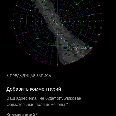
Навигация
ПРЕДЫДУЩАЯ ЗАПИСЬ
по
Добавить комментарий
записям
Ваш адрес email не будет опубликован.
Обязательные поля помечены
*
Комментарий
*