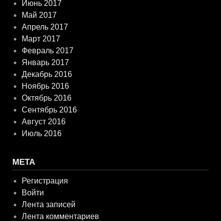
Июнь 2017
Май 2017
Апрель 2017
Март 2017
Февраль 2017
Январь 2017
Декабрь 2016
Ноябрь 2016
Октябрь 2016
Сентябрь 2016
Август 2016
Июль 2016
МЕТА
Регистрация
Войти
Лента записей
Лента комментариев