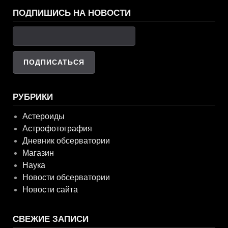
ПОДПИШИСЬ НА НОВОСТИ
РУБРИКИ
Астероиды
Астрофотография
Дневник обсерватории
Магазин
Наука
Новости обсерватории
Новости сайта
СВЕЖИЕ ЗАПИСИ