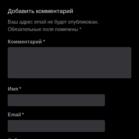
по
Добавить комментарий
записям
Ваш адрес email не будет опубликован.
Обязательные поля помечены
*
Комментарий
*
Имя
*
Email
*