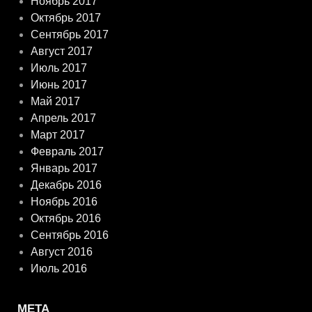
Ноябрь 2017
Октябрь 2017
Сентябрь 2017
Август 2017
Июль 2017
Июнь 2017
Май 2017
Апрель 2017
Март 2017
Февраль 2017
Январь 2017
Декабрь 2016
Ноябрь 2016
Октябрь 2016
Сентябрь 2016
Август 2016
Июль 2016
МЕТА