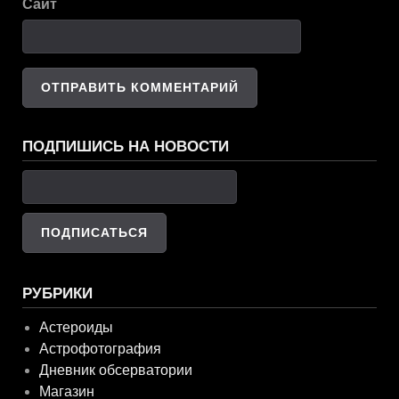
Сайт
ПОДПИШИСЬ НА НОВОСТИ
РУБРИКИ
Астероиды
Астрофотография
Дневник обсерватории
Магазин