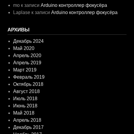
mo
к записи
Arduino контроллер фокусёра
Laplase
к записи
Arduino контроллер фокусёра
АРХИВЫ
Декабрь 2024
Май 2020
Апрель 2020
Апрель 2019
Март 2019
Февраль 2019
Октябрь 2018
Август 2018
Июль 2018
Июнь 2018
Май 2018
Апрель 2018
Декабрь 2017