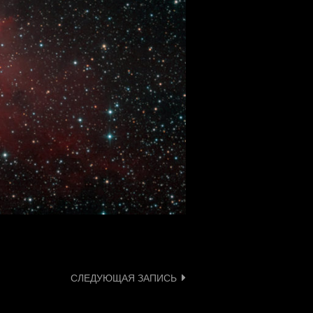
СЛЕДУЮЩАЯ ЗАПИСЬ