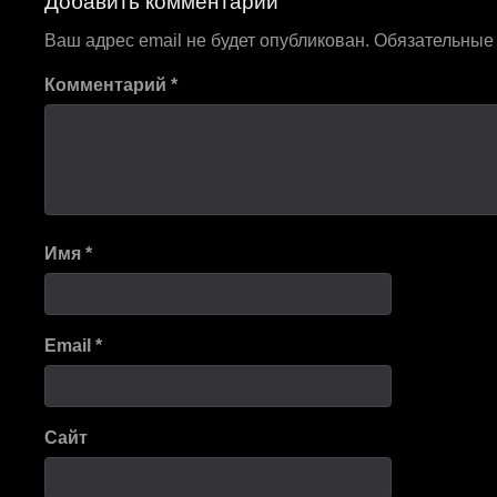
записям
Ваш адрес email не будет опубликован.
Обязательные
Комментарий
*
Имя
*
Email
*
Сайт