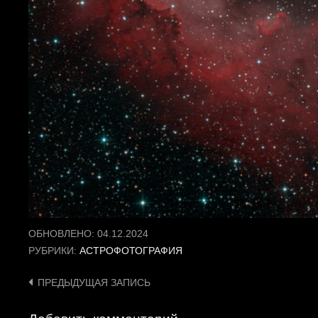
ОБНОВЛЕНО:
04.12.2024
РУБРИКИ:
АСТРОФОТОГРАФИЯ
Навигация
ПРЕДЫДУЩАЯ ЗАПИСЬ
по
Добавить комментарий