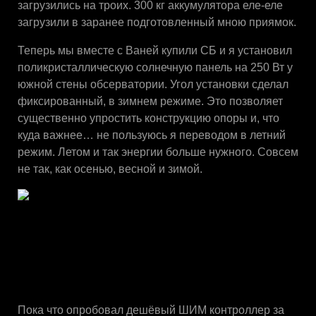
загрузились на троих. 300 кг аккумулятора еле-еле
загрузили в заранее подготовленный мною приямок.
Теперь мы вместе с Ваней купили СБ и я установил
поликристаллическую солнечную панель на 250 Вт у
южной стены обсерватории. Угол установки сделал
фиксированный, в зимнем режиме. Это позволяет
существенно упростить конструкцию опоры и, что
куда важнее… не пользуюсь я переводом в летний
режим. Летом и так энергии больше нужного. Совсем
не так, как осенью, весной и зимой.
Пока что опробовал дешёвый ШИМ контроллер за