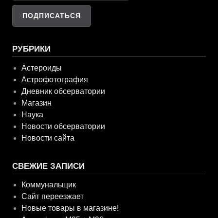
РУБРИКИ
Астероиды
Астрофотография
Дневник обсерватории
Магазин
Наука
Новости обсерватории
Новости сайта
СВЕЖИЕ ЗАПИСИ
Коммунальщик
Сайт переезжает
Новые товары в магазине!