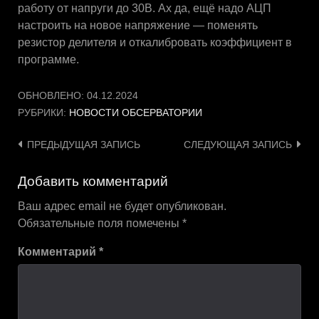
работу от напруги до 30В. Ах да, ещё надо АЦП
настроить на новое напряжение — поменять
резистор делителя и откалибровать коэффициент в
программе.
ОБНОВЛЕНО:
04.12.2024
РУБРИКИ:
НОВОСТИ ОБСЕРВАТОРИИ
Навигация
ПРЕДЫДУЩАЯ ЗАПИСЬ
СЛЕДУЮЩАЯ ЗАПИСЬ
по
Добавить комментарий
записям
Ваш адрес email не будет опубликован.
Обязательные поля помечены
*
Комментарий
*