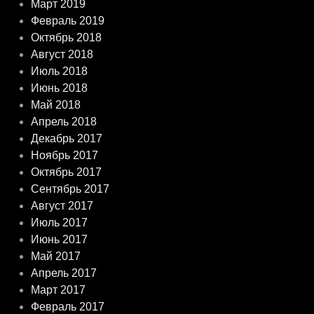
Март 2019
Февраль 2019
Октябрь 2018
Август 2018
Июль 2018
Июнь 2018
Май 2018
Апрель 2018
Декабрь 2017
Ноябрь 2017
Октябрь 2017
Сентябрь 2017
Август 2017
Июль 2017
Июнь 2017
Май 2017
Апрель 2017
Март 2017
Февраль 2017