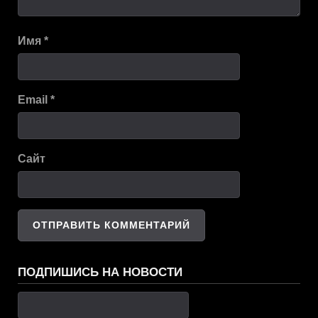
Имя
*
Email
*
Сайт
ПОДПИШИСЬ НА НОВОСТИ