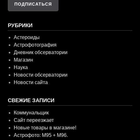
РУБРИКИ
Астероиды
Астрофотография
Дневник обсерватории
Магазин
Наука
Новости обсерватории
Новости сайта
СВЕЖИЕ ЗАПИСИ
Коммунальщик
Сайт переезжает
Новые товары в магазине!
Астрофото: M95 + M96.