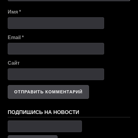
Имя
*
Email
*
Сайт
ПОДПИШИСЬ НА НОВОСТИ