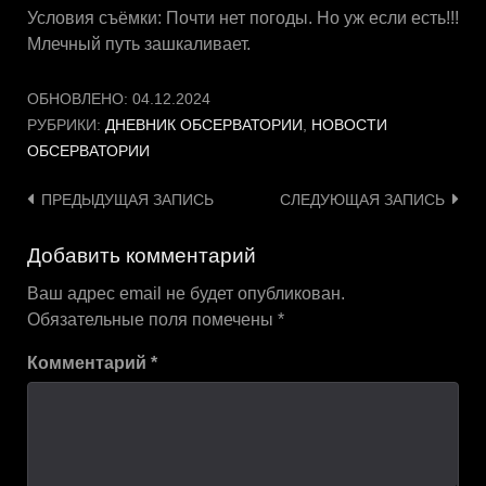
Условия съёмки: Почти нет погоды. Но уж если есть!!!
Млечный путь зашкаливает.
ОБНОВЛЕНО:
04.12.2024
РУБРИКИ:
ДНЕВНИК ОБСЕРВАТОРИИ
,
НОВОСТИ
ОБСЕРВАТОРИИ
Навигация
ПРЕДЫДУЩАЯ ЗАПИСЬ
СЛЕДУЮЩАЯ ЗАПИСЬ
по
Добавить комментарий
записям
Ваш адрес email не будет опубликован.
Обязательные поля помечены
*
Комментарий
*