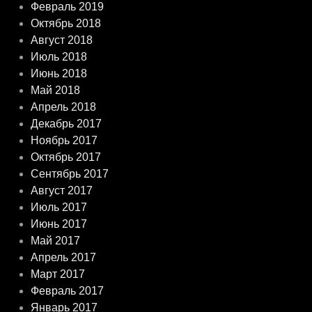
Февраль 2019
Октябрь 2018
Август 2018
Июль 2018
Июнь 2018
Май 2018
Апрель 2018
Декабрь 2017
Ноябрь 2017
Октябрь 2017
Сентябрь 2017
Август 2017
Июль 2017
Июнь 2017
Май 2017
Апрель 2017
Март 2017
Февраль 2017
Январь 2017