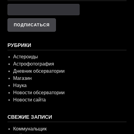
РУБРИКИ
Астероиды
Астрофотография
Дневник обсерватории
Магазин
Наука
Новости обсерватории
Новости сайта
СВЕЖИЕ ЗАПИСИ
Коммунальщик