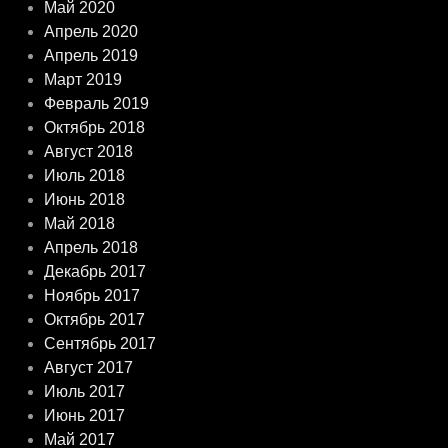
Май 2020
Апрель 2020
Апрель 2019
Март 2019
Февраль 2019
Октябрь 2018
Август 2018
Июль 2018
Июнь 2018
Май 2018
Апрель 2018
Декабрь 2017
Ноябрь 2017
Октябрь 2017
Сентябрь 2017
Август 2017
Июль 2017
Июнь 2017
Май 2017