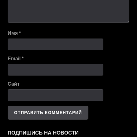
Имя
*
Email
*
Сайт
ПОДПИШИСЬ НА НОВОСТИ