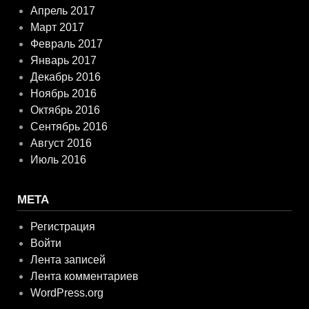
Апрель 2017
Март 2017
Февраль 2017
Январь 2017
Декабрь 2016
Ноябрь 2016
Октябрь 2016
Сентябрь 2016
Август 2016
Июль 2016
МЕТА
Регистрация
Войти
Лента записей
Лента комментариев
WordPress.org