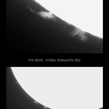
это кроп, чтобы повысить fps.