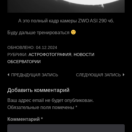
А это полный кадр камеры ZWO ASI 290 чб.
Буду дальше тренироваться
ОБНОВЛЕНО:
04.12.2024
РУБРИКИ:
АСТРОФОТОГРАФИЯ
,
НОВОСТИ
ОБСЕРВАТОРИИ
Навигация
ПРЕДЫДУЩАЯ ЗАПИСЬ
СЛЕДУЮЩАЯ ЗАПИСЬ
по
Добавить комментарий
записям
Ваш адрес email не будет опубликован.
Обязательные поля помечены
*
Комментарий
*