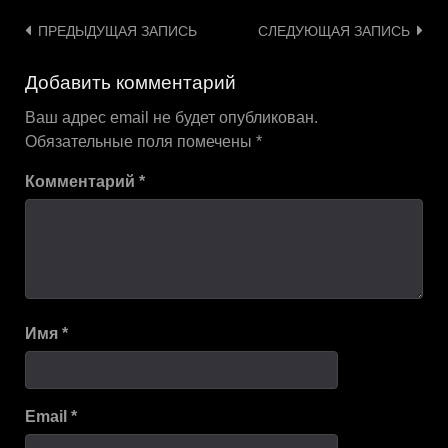
Навигация
ПРЕДЫДУЩАЯ ЗАПИСЬ
СЛЕДУЮЩАЯ ЗАПИСЬ
по
Добавить комментарий
записям
Ваш адрес email не будет опубликован.
Обязательные поля помечены
*
Комментарий
*
Имя
*
Email
*