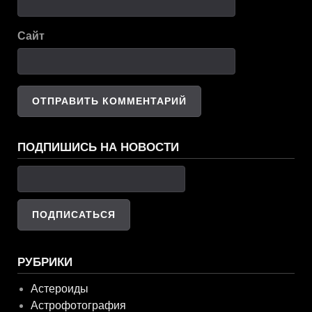
Сайт
ПОДПИШИСЬ НА НОВОСТИ
РУБРИКИ
Астероиды
Астрофотография