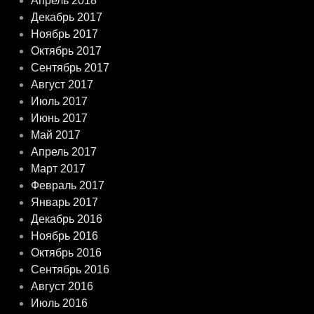
Апрель 2018
Декабрь 2017
Ноябрь 2017
Октябрь 2017
Сентябрь 2017
Август 2017
Июль 2017
Июнь 2017
Май 2017
Апрель 2017
Март 2017
Февраль 2017
Январь 2017
Декабрь 2016
Ноябрь 2016
Октябрь 2016
Сентябрь 2016
Август 2016
Июль 2016