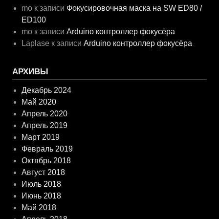
mo
к записи
Фокусировочная маска на SW ED80 /
ED100
mo
к записи
Arduino контроллер фокусёра
Laplase
к записи
Arduino контроллер фокусёра
АРХИВЫ
Декабрь 2024
Май 2020
Апрель 2020
Апрель 2019
Март 2019
Февраль 2019
Октябрь 2018
Август 2018
Июль 2018
Июнь 2018
Май 2018