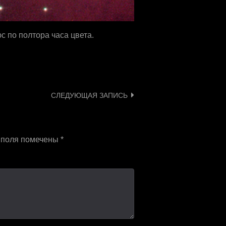
с по полтора часа цвета.
СЛЕДУЮЩАЯ ЗАПИСЬ
 поля помечены
*