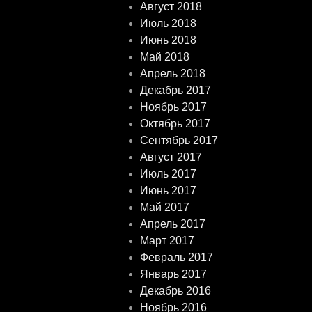
Август 2018
Июль 2018
Июнь 2018
Май 2018
Апрель 2018
Декабрь 2017
Ноябрь 2017
Октябрь 2017
Сентябрь 2017
Август 2017
Июль 2017
Июнь 2017
Май 2017
Апрель 2017
Март 2017
Февраль 2017
Январь 2017
Декабрь 2016
Ноябрь 2016