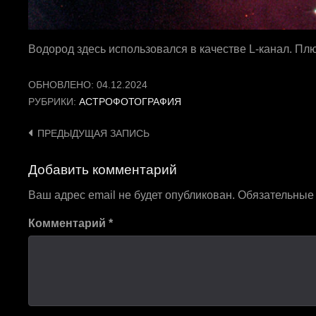
Водород здесь использовался в качестве L-канал. Плю
ОБНОВЛЕНО:
04.12.2024
РУБРИКИ:
АСТРОФОТОГРАФИЯ
Навигация
ПРЕДЫДУЩАЯ ЗАПИСЬ
по
Добавить комментарий
записям
Ваш адрес email не будет опубликован.
Обязательные
Комментарий
*