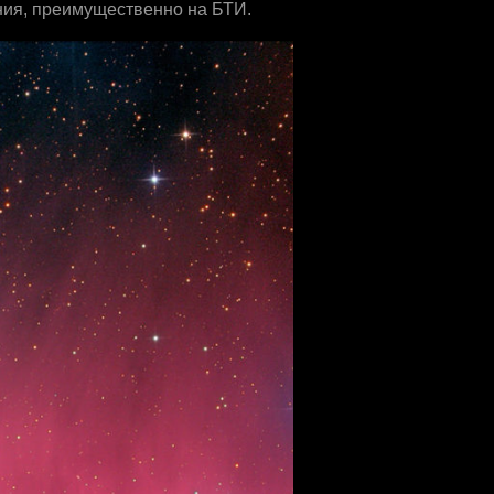
ния, преимущественно на БТИ.