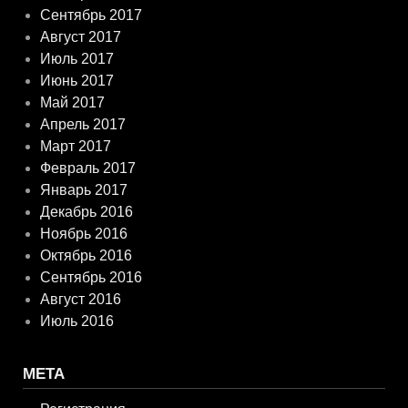
Сентябрь 2017
Август 2017
Июль 2017
Июнь 2017
Май 2017
Апрель 2017
Март 2017
Февраль 2017
Январь 2017
Декабрь 2016
Ноябрь 2016
Октябрь 2016
Сентябрь 2016
Август 2016
Июль 2016
МЕТА