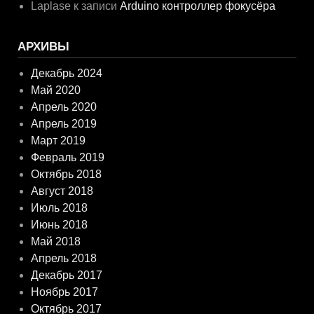
Laplase
к записи
Arduino контроллер фокусёра
АРХИВЫ
Декабрь 2024
Май 2020
Апрель 2020
Апрель 2019
Март 2019
Февраль 2019
Октябрь 2018
Август 2018
Июль 2018
Июнь 2018
Май 2018
Апрель 2018
Декабрь 2017
Ноябрь 2017
Октябрь 2017