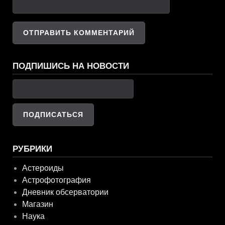
ПОДПИШИСЬ НА НОВОСТИ
РУБРИКИ
Астероиды
Астрофотография
Дневник обсерватории
Магазин
Наука