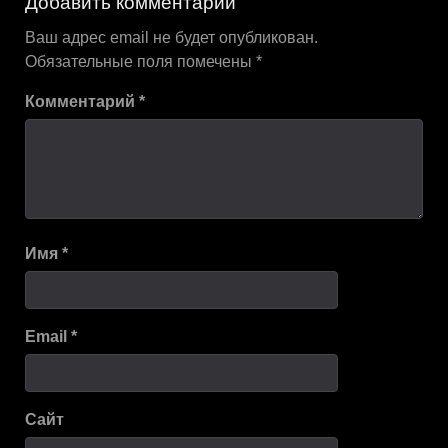
Добавить комментарий
записям
Ваш адрес email не будет опубликован.
Обязательные поля помечены
*
Комментарий
*
Имя
*
Email
*
Сайт