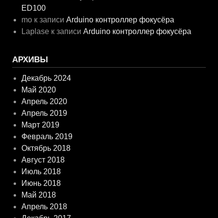
ED100
mo
к записи
Arduino контроллер фокусёра
Laplase
к записи
Arduino контроллер фокусёра
АРХИВЫ
Декабрь 2024
Май 2020
Апрель 2020
Апрель 2019
Март 2019
Февраль 2019
Октябрь 2018
Август 2018
Июль 2018
Июнь 2018
Май 2018
Апрель 2018