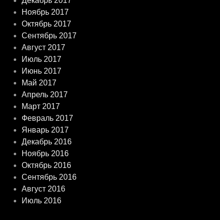
Декабрь 2017
Ноябрь 2017
Октябрь 2017
Сентябрь 2017
Август 2017
Июль 2017
Июнь 2017
Май 2017
Апрель 2017
Март 2017
Февраль 2017
Январь 2017
Декабрь 2016
Ноябрь 2016
Октябрь 2016
Сентябрь 2016
Август 2016
Июль 2016