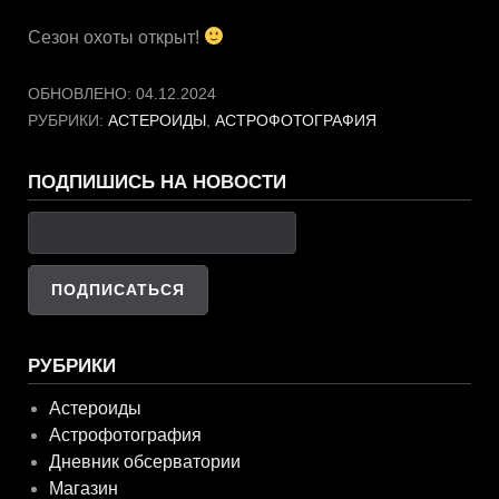
Сезон охоты открыт!
ОБНОВЛЕНО:
04.12.2024
РУБРИКИ:
АСТЕРОИДЫ
,
АСТРОФОТОГРАФИЯ
ПОДПИШИСЬ НА НОВОСТИ
РУБРИКИ
Астероиды
Астрофотография
Дневник обсерватории
Магазин