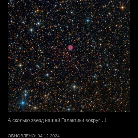
А сколько звёзд нашей Галактики вокруг…!
ОБНОВЛЕНО:
04.12.2024