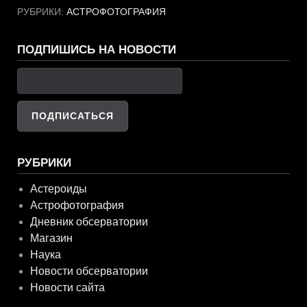
РУБРИКИ:
АСТРОФОТОГРАФИЯ
ПОДПИШИСЬ НА НОВОСТИ
РУБРИКИ
Астероиды
Астрофотография
Дневник обсерватории
Магазин
Наука
Новости обсерватории
Новости сайта