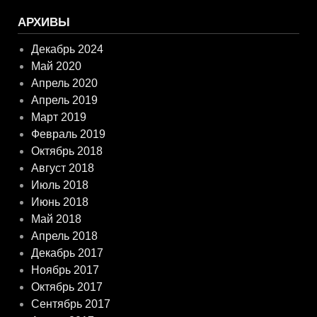
АРХИВЫ
Декабрь 2024
Май 2020
Апрель 2020
Апрель 2019
Март 2019
Февраль 2019
Октябрь 2018
Август 2018
Июль 2018
Июнь 2018
Май 2018
Апрель 2018
Декабрь 2017
Ноябрь 2017
Октябрь 2017
Сентябрь 2017