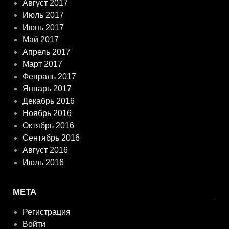
Август 2017
Июль 2017
Июнь 2017
Май 2017
Апрель 2017
Март 2017
Февраль 2017
Январь 2017
Декабрь 2016
Ноябрь 2016
Октябрь 2016
Сентябрь 2016
Август 2016
Июль 2016
МЕТА
Регистрация
Войти