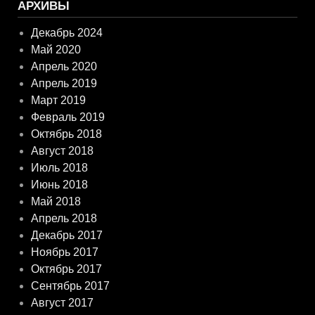
АРХИВЫ
Декабрь 2024
Май 2020
Апрель 2020
Апрель 2019
Март 2019
Февраль 2019
Октябрь 2018
Август 2018
Июль 2018
Июнь 2018
Май 2018
Апрель 2018
Декабрь 2017
Ноябрь 2017
Октябрь 2017
Сентябрь 2017
Август 2017