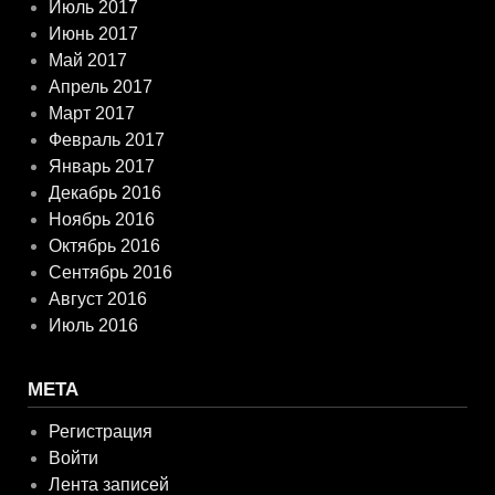
Июль 2017
Июнь 2017
Май 2017
Апрель 2017
Март 2017
Февраль 2017
Январь 2017
Декабрь 2016
Ноябрь 2016
Октябрь 2016
Сентябрь 2016
Август 2016
Июль 2016
МЕТА
Регистрация
Войти
Лента записей