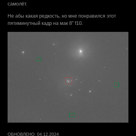
самолёт.
Не абы какая редкость, но мне понравился этот
пятиминутный кадр на мак 8″ f10.
ОБНОВЛЕНО:
04.12.2024