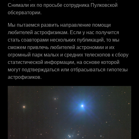
Снимали их по просьбе сотрудника Пулковской
обсерватории.
Мы пытаемся развить направление помощи
любителей астрофизикам. Если у нас получится
стать соавторами нескольких публикаций, то мы
сможем привлечь любителей астрономии и их
огромный парк малых и средних телескопов к сбору
статистической информации, на основе которой
могут подтверждаться или отбрасываться гипотезы
астрофизиков.