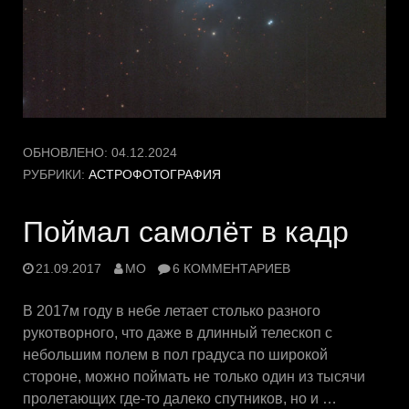
ОБНОВЛЕНО:
04.12.2024
РУБРИКИ:
АСТРОФОТОГРАФИЯ
Поймал самолёт в кадр
21.09.2017
MO
6 КОММЕНТАРИЕВ
В 2017м году в небе летает столько разного
рукотворного, что даже в длинный телескоп с
небольшим полем в пол градуса по широкой
стороне, можно поймать не только один из тысячи
пролетающих где-то далеко спутников, но и …