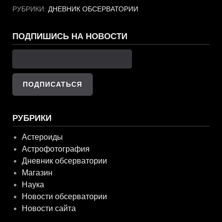
РУБРИКИ:
ДНЕВНИК ОБСЕРВАТОРИИ
ПОДПИШИСЬ НА НОВОСТИ
РУБРИКИ
Астероиды
Астрофотография
Дневник обсерватории
Магазин
Наука
Новости обсерватории
Новости сайта