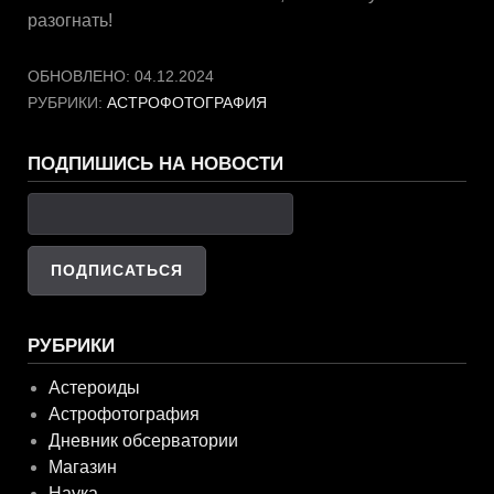
разогнать!
ОБНОВЛЕНО:
04.12.2024
РУБРИКИ:
АСТРОФОТОГРАФИЯ
ПОДПИШИСЬ НА НОВОСТИ
РУБРИКИ
Астероиды
Астрофотография
Дневник обсерватории
Магазин
Наука