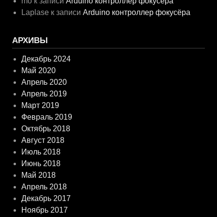
mo
к записи
Arduino контроллер фокусёра
Laplase
к записи
Arduino контроллер фокусёра
АРХИВЫ
Декабрь 2024
Май 2020
Апрель 2020
Апрель 2019
Март 2019
Февраль 2019
Октябрь 2018
Август 2018
Июль 2018
Июнь 2018
Май 2018
Апрель 2018
Декабрь 2017
Ноябрь 2017