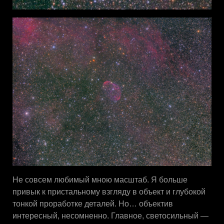
Не совсем любимый мною масштаб. Я больше
привык к пристальному взгляду в объект и глубокой
тонкой проработке деталей. Но… объектив
интересный, несомненно. Главное, светосильный —