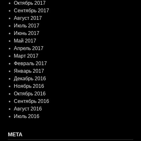
Октябрь 2017
Сентябрь 2017
Август 2017
Июль 2017
Июнь 2017
Май 2017
Апрель 2017
Март 2017
Февраль 2017
Январь 2017
Декабрь 2016
Ноябрь 2016
Октябрь 2016
Сентябрь 2016
Август 2016
Июль 2016
МЕТА