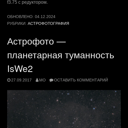
f3.75 с редуктором.
ОБНОВЛЕНО:
04.12.2024
РУБРИКИ:
АСТРОФОТОГРАФИЯ
Астрофото —
планетарная туманность
IsWe2
27.09.2017
MO
ОСТАВИТЬ КОММЕНТАРИЙ