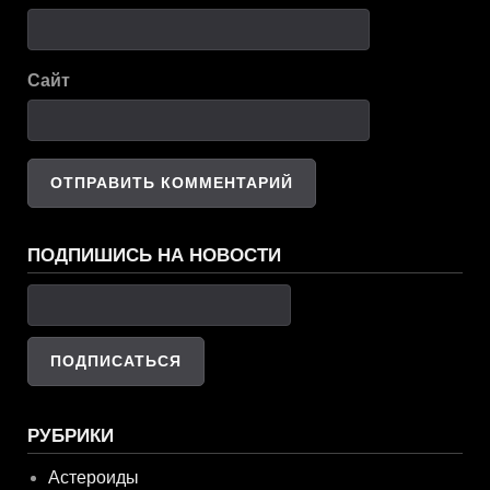
Сайт
ПОДПИШИСЬ НА НОВОСТИ
РУБРИКИ
Астероиды