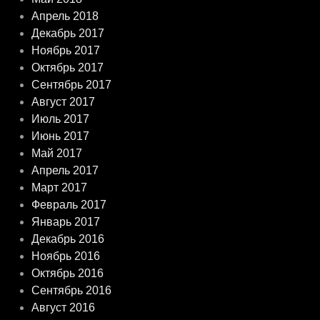
Апрель 2018
Декабрь 2017
Ноябрь 2017
Октябрь 2017
Сентябрь 2017
Август 2017
Июль 2017
Июнь 2017
Май 2017
Апрель 2017
Март 2017
Февраль 2017
Январь 2017
Декабрь 2016
Ноябрь 2016
Октябрь 2016
Сентябрь 2016
Август 2016