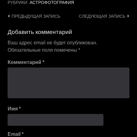
РУБРИКИ:
АСТРОФОТОГРАФИЯ
Навигация
ПРЕДЫДУЩАЯ ЗАПИСЬ
СЛЕДУЮЩАЯ ЗАПИСЬ
по
Добавить комментарий
записям
Ваш адрес email не будет опубликован.
Обязательные поля помечены
*
Комментарий
*
Имя
*
Email
*