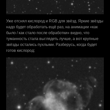
Уже отснял кислород и RGB для звёзд. Яркие звёзды
надо будет обработать ещё раз, на анимации «как
было / как стало после обработки» видно, что
туманность стала выглядеть лучше, а вот крупные
звёзды остались пухлыми. Разберусь, когда будет
готов кислород: