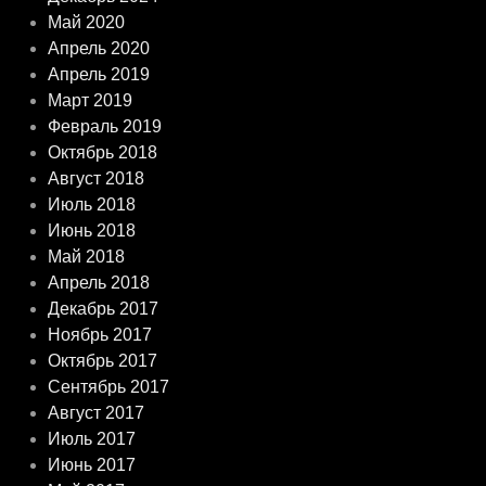
Май 2020
Апрель 2020
Апрель 2019
Март 2019
Февраль 2019
Октябрь 2018
Август 2018
Июль 2018
Июнь 2018
Май 2018
Апрель 2018
Декабрь 2017
Ноябрь 2017
Октябрь 2017
Сентябрь 2017
Август 2017
Июль 2017
Июнь 2017