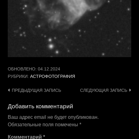
ОБНОВЛЕНО:
04.12.2024
РУБРИКИ:
АСТРОФОТОГРАФИЯ
Навигация
ПРЕДЫДУЩАЯ ЗАПИСЬ
СЛЕДУЮЩАЯ ЗАПИСЬ
по
Добавить комментарий
записям
Ваш адрес email не будет опубликован.
Обязательные поля помечены
*
Комментарий
*