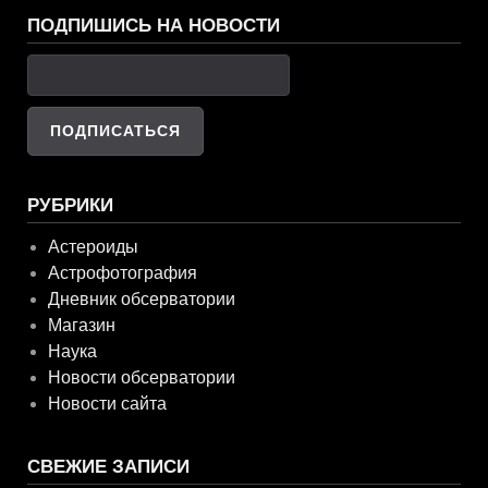
ПОДПИШИСЬ НА НОВОСТИ
РУБРИКИ
Астероиды
Астрофотография
Дневник обсерватории
Магазин
Наука
Новости обсерватории
Новости сайта
СВЕЖИЕ ЗАПИСИ