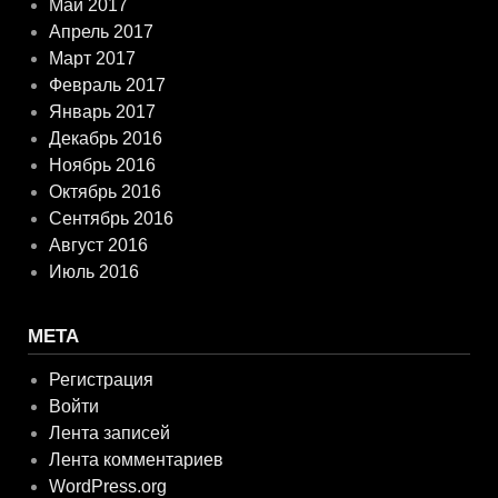
Май 2017
Апрель 2017
Март 2017
Февраль 2017
Январь 2017
Декабрь 2016
Ноябрь 2016
Октябрь 2016
Сентябрь 2016
Август 2016
Июль 2016
МЕТА
Регистрация
Войти
Лента записей
Лента комментариев
WordPress.org