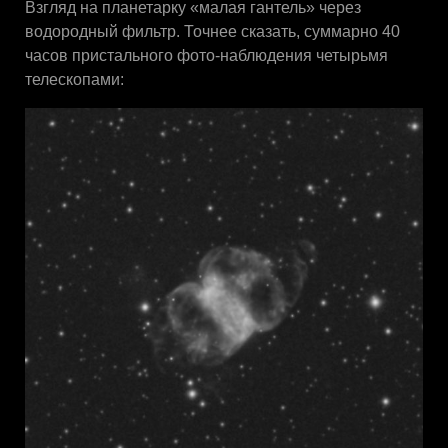
Взгляд на планетарку «малая гантель» через
водородный фильтр. Точнее сказать, суммарно 40
часов пристального фото-наблюдения четырьмя
телескопами: