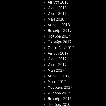
Август 2018
Июль 2018
Июнь 2018
Май 2018
Апрель 2018
Декабрь 2017
Ноябрь 2017
Октябрь 2017
Сентябрь 2017
Август 2017
Июль 2017
Июнь 2017
Май 2017
Апрель 2017
Март 2017
Февраль 2017
Январь 2017
Декабрь 2016
Ноябрь 2016