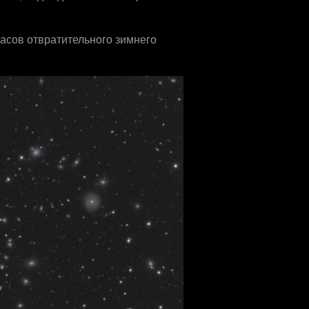
асов отвратительного зимнего