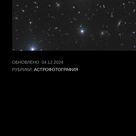
ОБНОВЛЕНО:
04.12.2024
РУБРИКИ:
АСТРОФОТОГРАФИЯ