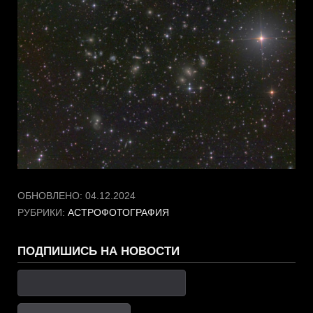
ОБНОВЛЕНО:
04.12.2024
РУБРИКИ:
АСТРОФОТОГРАФИЯ
ПОДПИШИСЬ НА НОВОСТИ