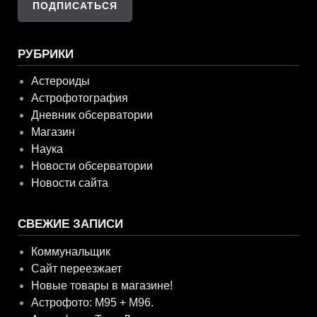
РУБРИКИ
Астероиды
Астрофотография
Дневник обсерватории
Магазин
Наука
Новости обсерватории
Новости сайта
СВЕЖИЕ ЗАПИСИ
Коммунальщик
Сайт переезжает
Новые товары в магазине!
Астрофото: M95 + M96.