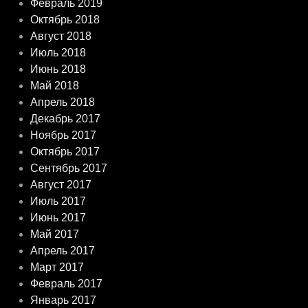
Февраль 2019
Октябрь 2018
Август 2018
Июль 2018
Июнь 2018
Май 2018
Апрель 2018
Декабрь 2017
Ноябрь 2017
Октябрь 2017
Сентябрь 2017
Август 2017
Июль 2017
Июнь 2017
Май 2017
Апрель 2017
Март 2017
Февраль 2017
Январь 2017