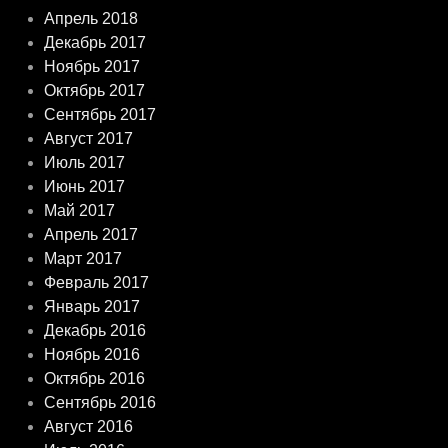
Апрель 2018
Декабрь 2017
Ноябрь 2017
Октябрь 2017
Сентябрь 2017
Август 2017
Июль 2017
Июнь 2017
Май 2017
Апрель 2017
Март 2017
Февраль 2017
Январь 2017
Декабрь 2016
Ноябрь 2016
Октябрь 2016
Сентябрь 2016
Август 2016