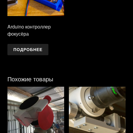
Arduino контроллер
фокусёра
ПОДРОБНЕЕ
Похожие товары