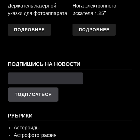
Держатель лазерной
Нога электронного
указки для фотоаппарата
искателя 1.25″
ПОДРОБНЕЕ
ПОДРОБНЕЕ
ПОДПИШИСЬ НА НОВОСТИ
РУБРИКИ
Астероиды
Астрофотография