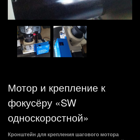
Мотор и крепление к
фокусёру «SW
односкоростной»
Кронштейн для крепления шагового мотора