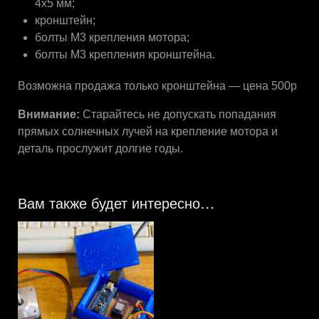
4х5 мм;
кронштейн;
болты М3 крепления мотора;
болты М3 крепления кронштейна.
Возможна продажа только кронштейна — цена 500р
Внимание:
Старайтесь не допускать попадания
прямых солнечных лучей на крепление мотора и
деталь прослужит долгие годы.
Вам также будет интересно…