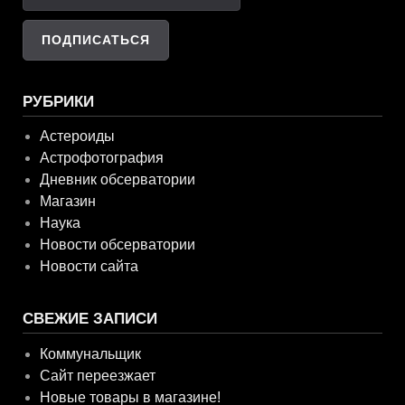
РУБРИКИ
Астероиды
Астрофотография
Дневник обсерватории
Магазин
Наука
Новости обсерватории
Новости сайта
СВЕЖИЕ ЗАПИСИ
Коммунальщик
Сайт переезжает
Новые товары в магазине!