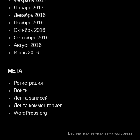
Февраль 2017
Январь 2017
Декабрь 2016
Ноябрь 2016
Октябрь 2016
Сентябрь 2016
Август 2016
Июль 2016
МЕТА
Регистрация
Войти
Лента записей
Лента комментариев
WordPress.org
Бесплатная темная тема wordpress