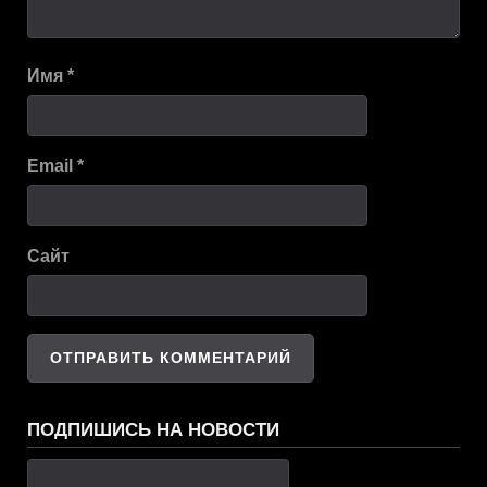
Имя
*
Email
*
Сайт
ПОДПИШИСЬ НА НОВОСТИ