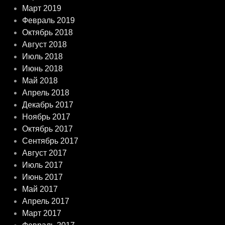
Март 2019
Февраль 2019
Октябрь 2018
Август 2018
Июль 2018
Июнь 2018
Май 2018
Апрель 2018
Декабрь 2017
Ноябрь 2017
Октябрь 2017
Сентябрь 2017
Август 2017
Июль 2017
Июнь 2017
Май 2017
Апрель 2017
Март 2017