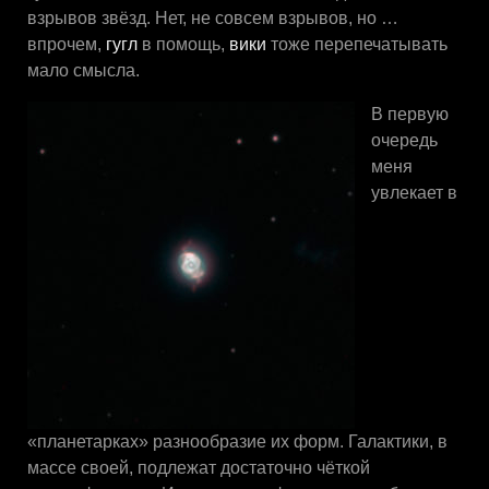
взрывов звёзд. Нет, не совсем взрывов, но …
впрочем,
гугл
в помощь,
вики
тоже перепечатывать
мало смысла.
В первую
очередь
меня
увлекает в
«планетарках» разнообразие их форм. Галактики, в
массе своей, подлежат достаточно чёткой