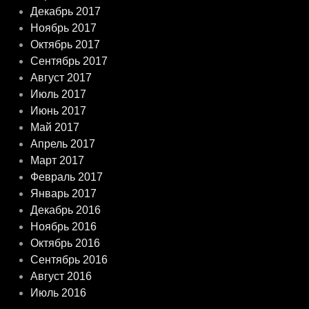
Декабрь 2017
Ноябрь 2017
Октябрь 2017
Сентябрь 2017
Август 2017
Июль 2017
Июнь 2017
Май 2017
Апрель 2017
Март 2017
Февраль 2017
Январь 2017
Декабрь 2016
Ноябрь 2016
Октябрь 2016
Сентябрь 2016
Август 2016
Июль 2016