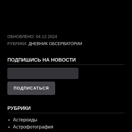
ОБНОВЛЕНО:
04.12.2024
РУБРИКИ:
ДНЕВНИК ОБСЕРВАТОРИИ
ПОДПИШИСЬ НА НОВОСТИ
РУБРИКИ
Астероиды
Астрофотография