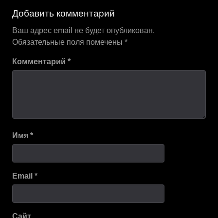
по
Добавить комментарий
записям
Ваш адрес email не будет опубликован.
Обязательные поля помечены
*
Комментарий
*
Имя
*
Email
*
Сайт