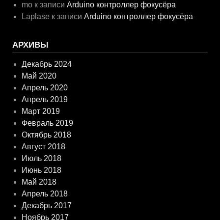
mo
к записи
Arduino контроллер фокусёра
Laplase
к записи
Arduino контроллер фокусёра
АРХИВЫ
Декабрь 2024
Май 2020
Апрель 2020
Апрель 2019
Март 2019
Февраль 2019
Октябрь 2018
Август 2018
Июль 2018
Июнь 2018
Май 2018
Апрель 2018
Декабрь 2017
Ноябрь 2017