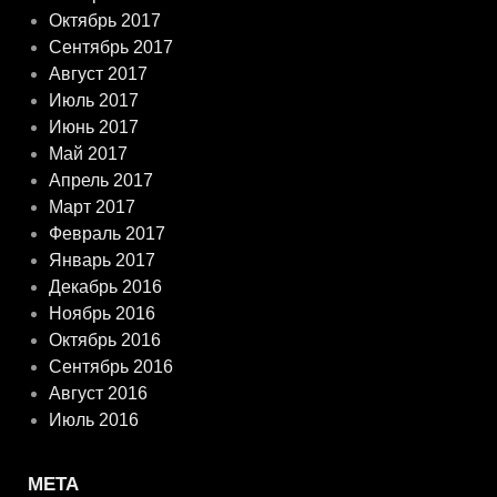
Октябрь 2017
Сентябрь 2017
Август 2017
Июль 2017
Июнь 2017
Май 2017
Апрель 2017
Март 2017
Февраль 2017
Январь 2017
Декабрь 2016
Ноябрь 2016
Октябрь 2016
Сентябрь 2016
Август 2016
Июль 2016
МЕТА