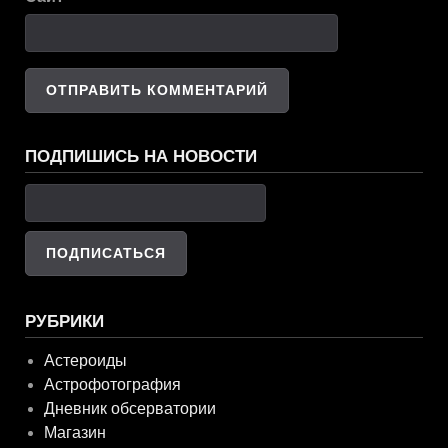
ПОДПИШИСЬ НА НОВОСТИ
РУБРИКИ
Астероиды
Астрофотография
Дневник обсерватории
Магазин