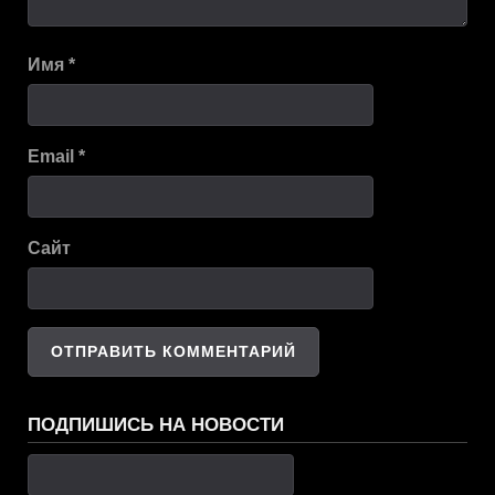
Имя
*
Email
*
Сайт
ПОДПИШИСЬ НА НОВОСТИ