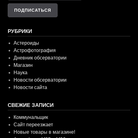
РУБРИКИ
Астероиды
Астрофотография
Дневник обсерватории
Магазин
Наука
Новости обсерватории
Новости сайта
СВЕЖИЕ ЗАПИСИ
Коммунальщик
Сайт переезжает
Новые товары в магазине!