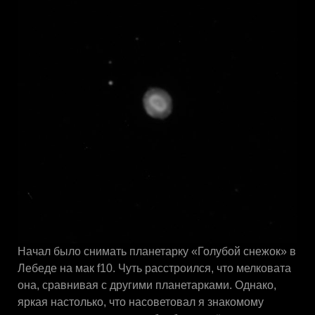
Начал было снимать планетарку «Голубой снежок» в
Лебеде на мак f10. Чуть расстроился, что мелковата
она, сравнивая с другими планетарками. Однако,
яркая настолько, что насоветовал я знакомому