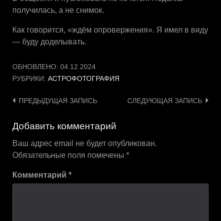
получилась, а не снимок.
Как говорится, «ждём опровержения». Я имел в виду
— буду доделывать.
ОБНОВЛЕНО:
04.12.2024
РУБРИКИ:
АСТРОФОТОГРАФИЯ
Навигация
ПРЕДЫДУЩАЯ ЗАПИСЬ
СЛЕДУЮЩАЯ ЗАПИСЬ
по
Добавить комментарий
записям
Ваш адрес email не будет опубликован.
Обязательные поля помечены
*
Комментарий
*