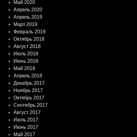
Май 2020
Апрель 2020
Апрель 2019
Март 2019
Февраль 2019
Октябрь 2018
Август 2018
Июль 2018
Июнь 2018
Май 2018
Апрель 2018
Декабрь 2017
Ноябрь 2017
Октябрь 2017
Сентябрь 2017
Август 2017
Июль 2017
Июнь 2017
Май 2017