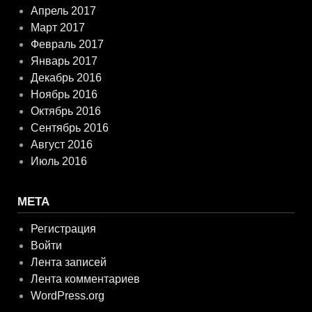
Апрель 2017
Март 2017
Февраль 2017
Январь 2017
Декабрь 2016
Ноябрь 2016
Октябрь 2016
Сентябрь 2016
Август 2016
Июль 2016
МЕТА
Регистрация
Войти
Лента записей
Лента комментариев
WordPress.org