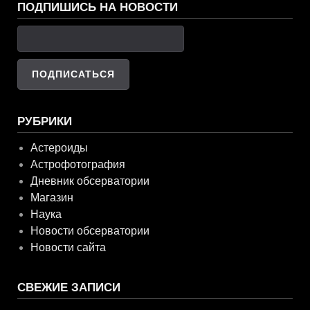
ПОДПИШИСЬ НА НОВОСТИ
РУБРИКИ
Астероиды
Астрофотография
Дневник обсерватории
Магазин
Наука
Новости обсерватории
Новости сайта
СВЕЖИЕ ЗАПИСИ