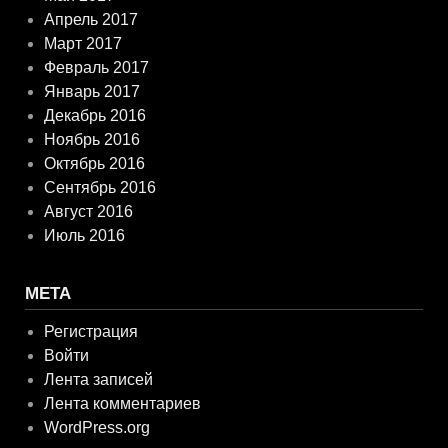
Апрель 2017
Март 2017
Февраль 2017
Январь 2017
Декабрь 2016
Ноябрь 2016
Октябрь 2016
Сентябрь 2016
Август 2016
Июль 2016
МЕТА
Регистрация
Войти
Лента записей
Лента комментариев
WordPress.org