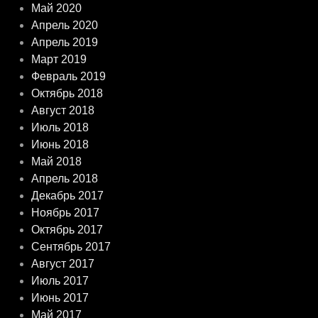
Май 2020
Апрель 2020
Апрель 2019
Март 2019
Февраль 2019
Октябрь 2018
Август 2018
Июль 2018
Июнь 2018
Май 2018
Апрель 2018
Декабрь 2017
Ноябрь 2017
Октябрь 2017
Сентябрь 2017
Август 2017
Июль 2017
Июнь 2017
Май 2017