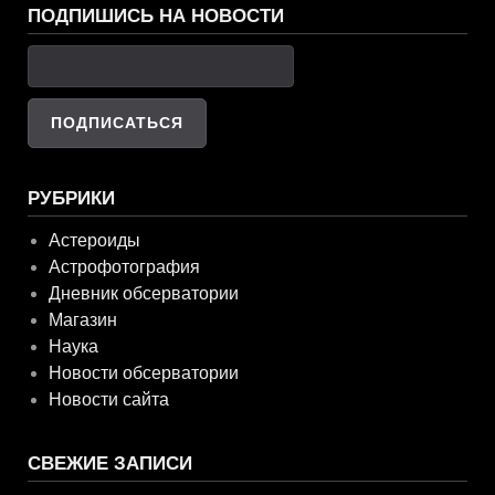
ПОДПИШИСЬ НА НОВОСТИ
РУБРИКИ
Астероиды
Астрофотография
Дневник обсерватории
Магазин
Наука
Новости обсерватории
Новости сайта
СВЕЖИЕ ЗАПИСИ