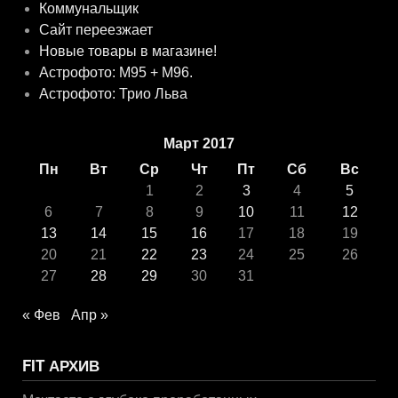
Коммунальщик
Сайт переезжает
Новые товары в магазине!
Астрофото: M95 + M96.
Астрофото: Трио Льва
Март 2017
Пн
Вт
Ср
Чт
Пт
Сб
Вс
1
2
3
4
5
6
7
8
9
10
11
12
13
14
15
16
17
18
19
20
21
22
23
24
25
26
27
28
29
30
31
« Фев
Апр »
FIT АРХИВ