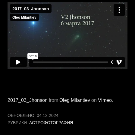
2017_03_Jhonson
from
Oleg Milantiev
on
Vimeo
.
ОБНОВЛЕНО:
04.12.2024
РУБРИКИ:
АСТРОФОТОГРАФИЯ